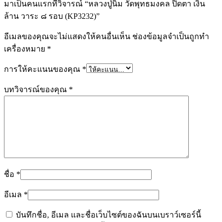
มาเป็นคนแรกที่วิจารณ์ “หลวงปู่นิ่ม วัดพุทธมงคล ปิดตา เงิน
ล้าน วาระ ๘ รอบ (KP3232)”
อีเมลของคุณจะไม่แสดงให้คนอื่นเห็น
ช่องข้อมูลจำเป็นถูกทำ
เครื่องหมาย
*
การให้คะแนนของคุณ
*
บทวิจารณ์ของคุณ
*
ชื่อ
*
อีเมล
*
บันทึกชื่อ, อีเมล และชื่อเว็บไซต์ของฉันบนเบราว์เซอร์นี้