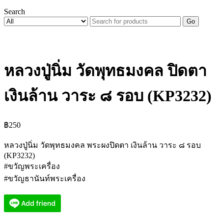
Search
Go
หลวงปู่นิ่ม วัดพุทธมงคล ปิดตา
เงินล้าน วาระ ๘ รอบ (KP3232)
฿
250
หลวงปู่นิ่ม วัดพุทธมงคล พระผงปิดตา เงินล้าน วาระ ๘ รอบ
(KP3232)
#ขวัญพระเครื่อง
#ขวัญธานันท์พระเครื่อง