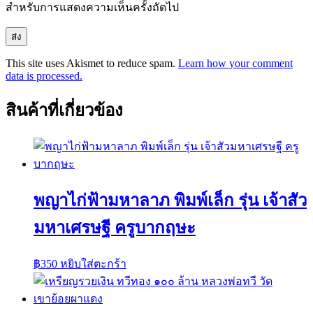
สำหรับการแสดงความเห็นครั้งถัดไป
This site uses Akismet to reduce spam.
Learn how your comment
data is processed.
สินค้าที่เกี่ยวข้อง
พญาไก่ฟ้ามหาลาภ พิมพ์เล็ก รุ่น เจ้าสัว
มหาเศรษฐี ครูบากฤษะ
฿
350
หยิบใส่ตะกร้า