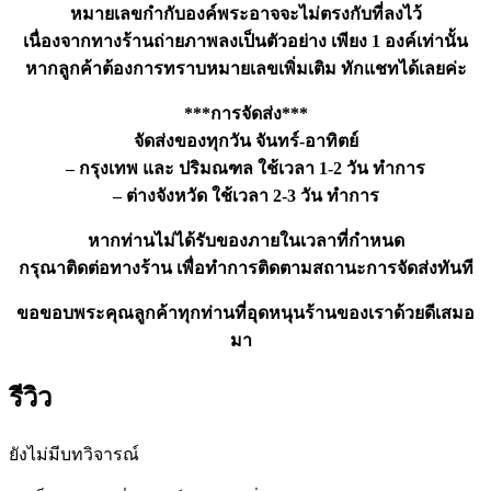
หมายเลขกำกับองค์พระอาจจะไม่ตรงกับที่ลงไว้
เนื่องจากทางร้านถ่ายภาพลงเป็นตัวอย่าง เพียง 1 องค์เท่านั้น
หากลูกค้าต้องการทราบหมายเลขเพิ่มเติม ทักแชทได้เลยค่ะ
***การจัดส่ง***
จัดส่งของทุกวัน จันทร์-อาทิตย์
– กรุงเทพ และ ปริมณฑล ใช้เวลา 1-2 วัน ทำการ
– ต่างจังหวัด ใช้เวลา 2-3 วัน ทำการ
หากท่านไม่ได้รับของภายในเวลาที่กำหนด
กรุณาติดต่อทางร้าน เพื่อทำการติดตามสถานะการจัดส่งทันที
ขอขอบพระคุณลูกค้าทุกท่านที่อุดหนุนร้านของเราด้วยดีเสมอ
มา
รีวิว
ยังไม่มีบทวิจารณ์