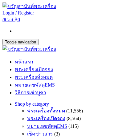
Login / Register
0
Cart
฿0
Toggle navigation
หน้าแรก
พระเครื่องเปิดจอง
พระเครื่องทั้งหมด
หมายเลขพัสดุEMS
วิธีการเช่าบูชา
Shop by category
พระเครื่องทั้งหมด
(11,556)
พระเครื่องเปิดจอง
(8,564)
หมายเลขพัสดุEMS
(115)
เช็คข่าวสาร
(3)