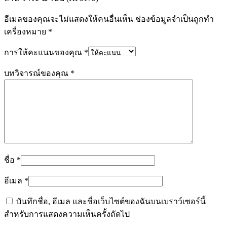
อีเมลของคุณจะไม่แสดงให้คนอื่นเห็น
ช่องข้อมูลจำเป็นถูกทำ
เครื่องหมาย
*
การให้คะแนนของคุณ
*
บทวิจารณ์ของคุณ
*
ชื่อ
*
อีเมล
*
บันทึกชื่อ, อีเมล และชื่อเว็บไซต์ของฉันบนเบราว์เซอร์นี้
สำหรับการแสดงความเห็นครั้งถัดไป