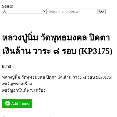
Search
Go
หลวงปู่นิ่ม วัดพุทธมงคล ปิดตา
เงินล้าน วาระ ๘ รอบ (KP3175)
฿
250
หลวงปู่นิ่ม วัดพุทธมงคล ปิดตา เงินล้าน วาระ ๘ รอบ (KP3175)
#ขวัญพระเครื่อง
#ขวัญธานันท์พระเครื่อง