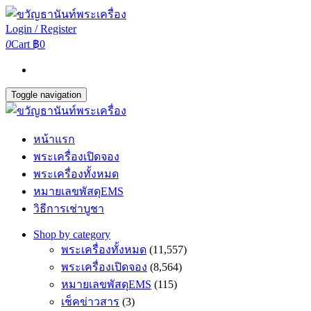
Login / Register
0
Cart
฿0
Toggle navigation
หน้าแรก
พระเครื่องเปิดจอง
พระเครื่องทั้งหมด
หมายเลขพัสดุEMS
วิธีการเช่าบูชา
Shop by category
พระเครื่องทั้งหมด
(11,557)
พระเครื่องเปิดจอง
(8,564)
หมายเลขพัสดุEMS
(115)
เช็คข่าวสาร
(3)