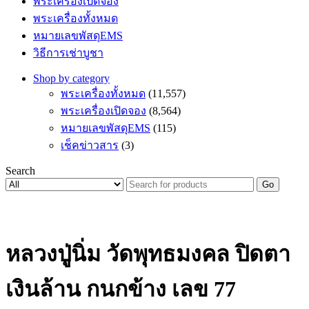
พระเครื่องเปิดจอง
พระเครื่องทั้งหมด
หมายเลขพัสดุEMS
วิธีการเช่าบูชา
Shop by category
พระเครื่องทั้งหมด
(11,557)
พระเครื่องเปิดจอง
(8,564)
หมายเลขพัสดุEMS
(115)
เช็คข่าวสาร
(3)
Search
Go
หลวงปู่นิ่ม วัดพุทธมงคล ปิดตา
เงินล้าน กนกข้าง เลข 77