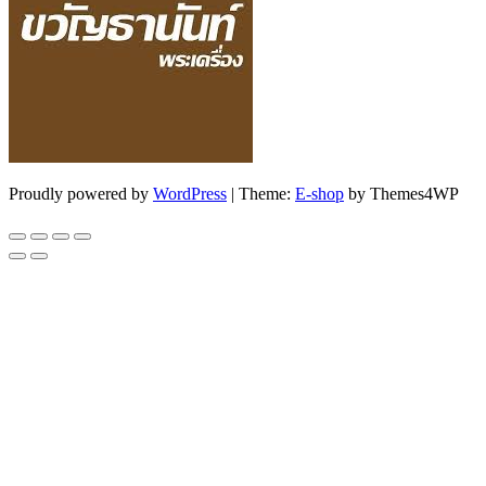
Proudly powered by
WordPress
|
Theme:
E-shop
by Themes4WP