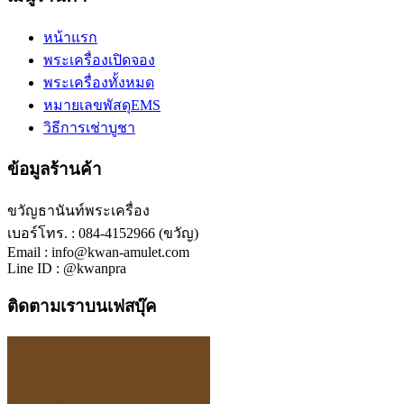
หน้าแรก
พระเครื่องเปิดจอง
พระเครื่องทั้งหมด
หมายเลขพัสดุEMS
วิธีการเช่าบูชา
ข้อมูลร้านค้า
ขวัญธานันท์พระเครื่อง
เบอร์โทร. : 084-4152966 (ขวัญ)
Email : info@kwan-amulet.com
Line ID : @kwanpra
ติดตามเราบนเฟสบุ๊ค