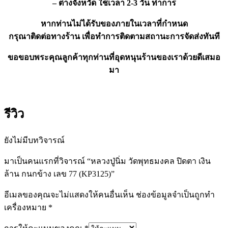
– ต่างจังหวัด ใช้เวลา 2-3 วัน ทำการ
หากท่านไม่ได้รับของภายในเวลาที่กำหนด
กรุณาติดต่อทางร้าน เพื่อทำการติดตามสถานะการจัดส่งทันที
ขอขอบ
พระคุณลูกค้าทุกท่านที่อุดหนุนร้านของเราด้วยดีเสมอ
มา
รีวิว
ยังไม่มีบทวิจารณ์
มาเป็นคนแรกที่วิจารณ์ “หลวงปู่นิ่ม วัดพุทธมงคล ปิดตา เงิน
ล้าน กนกข้าง เลข 77 (KP3125)”
อีเมลของคุณจะไม่แสดงให้คนอื่นเห็น
ช่องข้อมูลจำเป็นถูกทำ
เครื่องหมาย
*