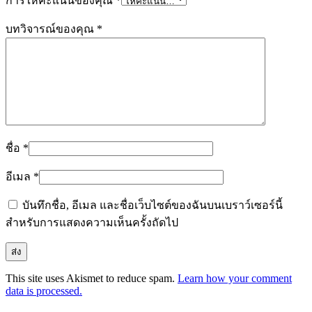
การให้คะแนนของคุณ
*
บทวิจารณ์ของคุณ
*
ชื่อ
*
อีเมล
*
บันทึกชื่อ, อีเมล และชื่อเว็บไซต์ของฉันบนเบราว์เซอร์นี้
สำหรับการแสดงความเห็นครั้งถัดไป
This site uses Akismet to reduce spam.
Learn how your comment
data is processed.