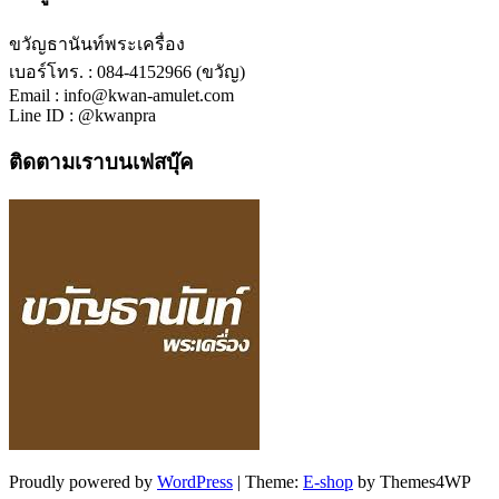
ขวัญธานันท์พระเครื่อง
เบอร์โทร. : 084-4152966 (ขวัญ)
Email : info@kwan-amulet.com
Line ID : @kwanpra
ติดตามเราบนเฟสบุ๊ค
Proudly powered by
WordPress
|
Theme:
E-shop
by Themes4WP