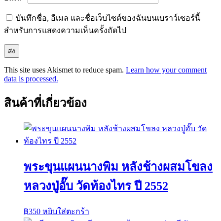
บันทึกชื่อ, อีเมล และชื่อเว็บไซต์ของฉันบนเบราว์เซอร์นี้
สำหรับการแสดงความเห็นครั้งถัดไป
This site uses Akismet to reduce spam.
Learn how your comment
data is processed.
สินค้าที่เกี่ยวข้อง
พระขุนแผนนางพิม หลังช้างผสมโขลง
หลวงปู่อั๊บ วัดท้องไทร ปี 2552
฿
350
หยิบใส่ตะกร้า