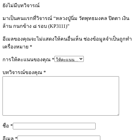
ยังไม่มีบทวิจารณ์
มาเป็นคนแรกที่วิจารณ์ “หลวงปู่นิ่ม วัดพุทธมงคล ปิดตา เงิน
ล้าน กนกข้าง ๘ รอบ (KP3111)”
อีเมลของคุณจะไม่แสดงให้คนอื่นเห็น
ช่องข้อมูลจำเป็นถูกทำ
เครื่องหมาย
*
การให้คะแนนของคุณ
*
บทวิจารณ์ของคุณ
*
ชื่อ
*
อีเมล
*