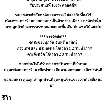
ชิ้น
รับประกันแท้ 100% ตลอดชีพ
หมายเลขกำกับองค์พระอาจจะไม่ตรงกับที่ลงไว้
เนื่องจากทางร้านถ่ายภาพลงเป็นตัวอย่าง เพียง 1 องค์เท่านั้น
หากลูกค้าต้องการทราบหมายเลขเพิ่มเติม ทักแชทได้เลยค่ะ
***การจัดส่ง***
จัดส่งของทุกวัน จันทร์-อาทิตย์
– กรุงเทพ และ ปริมณฑล ใช้เวลา 1-2 วัน ทำการ
– ต่างจังหวัด ใช้เวลา 2-3 วัน ทำการ
หากท่านไม่ได้รับของภายในเวลาที่กำหนด
กรุณาติดต่อทางร้าน เพื่อทำการติดตามสถานะการจัดส่งทันที
ขอขอบพระคุณลูกค้าทุกท่านที่อุดหนุนร้านของเราด้วยดีเสมอ
มา
รีวิว