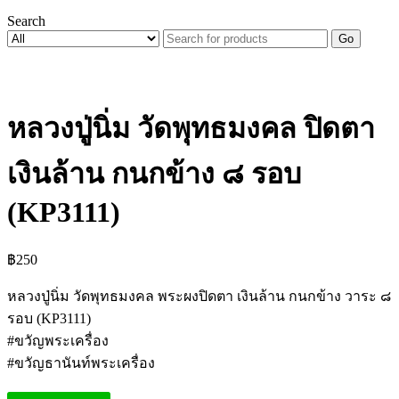
Search
Go
หลวงปู่นิ่ม วัดพุทธมงคล ปิดตา
เงินล้าน กนกข้าง ๘ รอบ
(KP3111)
฿
250
หลวงปู่นิ่ม วัดพุทธมงคล พระผงปิดตา เงินล้าน กนกข้าง วาระ ๘
รอบ (KP3111)
#ขวัญพระเครื่อง
#ขวัญธานันท์พระเครื่อง