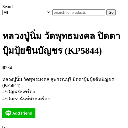
Search
Go
หลวงปู่นิ่ม วัดพุทธมงคล ปิดตา
ปุ้มปุ้ยชินบัญชร (KP5844)
฿
234
หลวงปู่นิ่ม วัดพุทธมงคล สุพรรณบุรี ปิดตาปุ้มปุ้ยชินบัญชร
(KP5844)
#ขวัญพระเครื่อง
#ขวัญธานันท์พระเครื่อง