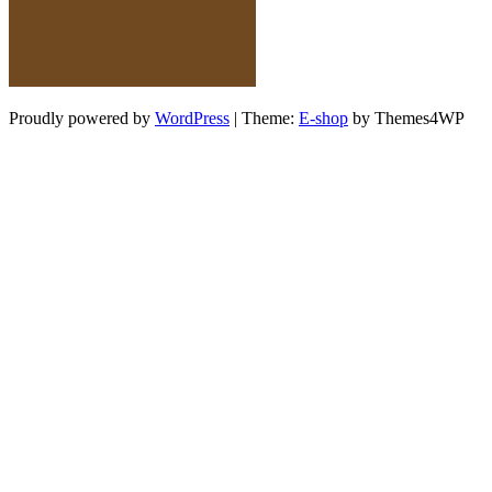
Proudly powered by
WordPress
|
Theme:
E-shop
by Themes4WP