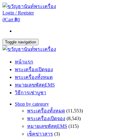
Login / Register
0
Cart
฿0
Toggle navigation
หน้าแรก
พระเครื่องเปิดจอง
พระเครื่องทั้งหมด
หมายเลขพัสดุEMS
วิธีการเช่าบูชา
Shop by category
พระเครื่องทั้งหมด
(11,553)
พระเครื่องเปิดจอง
(8,543)
หมายเลขพัสดุEMS
(115)
เช็คข่าวสาร
(3)