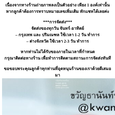
เนื่องจากทางร้านถ่ายภาพลงเป็นตัวอย่าง เพียง 1 องค์เท่านั้น
หากลูกค้าต้องการทราบหมายเลขเพิ่มเติม ทักแชทได้เลยค่ะ
***การจัดส่ง***
จัดส่งของทุกวัน จันทร์-อาทิตย์
– กรุงเทพ และ ปริมณฑล ใช้เวลา 1-2 วัน ทำการ
– ต่างจังหวัด ใช้เวลา 2-3 วัน ทำการ
หากท่านไม่ได้รับของภายในเวลาที่กำหนด
กรุณาติดต่อทางร้าน เพื่อทำการติดตามสถานะการจัดส่งทันที
ขอขอบพระคุณลูกค้าทุกท่านที่อุดหนุนร้านของเราด้วยดีเสมอ
มา