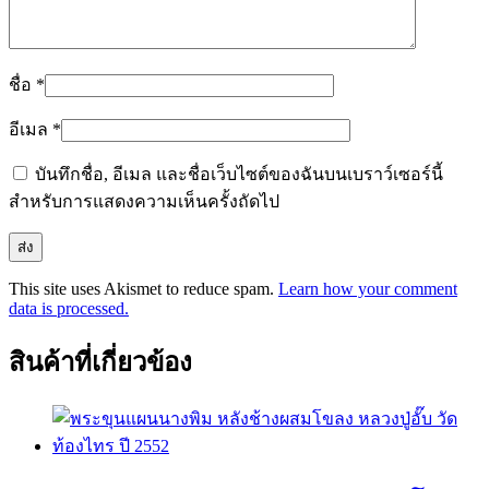
ชื่อ
*
อีเมล
*
บันทึกชื่อ, อีเมล และชื่อเว็บไซต์ของฉันบนเบราว์เซอร์นี้
สำหรับการแสดงความเห็นครั้งถัดไป
This site uses Akismet to reduce spam.
Learn how your comment
data is processed.
สินค้าที่เกี่ยวข้อง