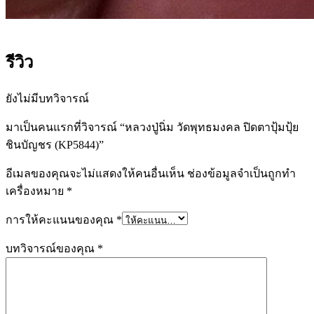
รีวิว
ยังไม่มีบทวิจารณ์
มาเป็นคนแรกที่วิจารณ์ “หลวงปู่นิ่ม วัดพุทธมงคล ปิดตาปุ้มปุ้ย
ชินบัญชร (KP5844)”
อีเมลของคุณจะไม่แสดงให้คนอื่นเห็น
ช่องข้อมูลจำเป็นถูกทำ
เครื่องหมาย
*
การให้คะแนนของคุณ
*
บทวิจารณ์ของคุณ
*