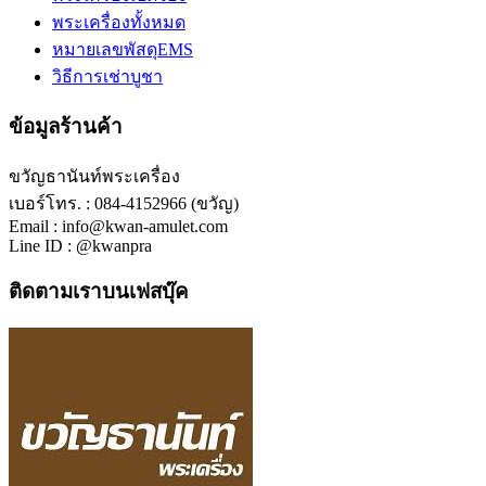
พระเครื่องทั้งหมด
หมายเลขพัสดุEMS
วิธีการเช่าบูชา
ข้อมูลร้านค้า
ขวัญธานันท์พระเครื่อง
เบอร์โทร. : 084-4152966 (ขวัญ)
Email : info@kwan-amulet.com
Line ID : @kwanpra
ติดตามเราบนเฟสบุ๊ค