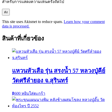
สำหรับการแสดงความเห็นครั้งถัดไป
This site uses Akismet to reduce spam.
Learn how your comment
data is processed.
สินค้าที่เกี่ยวข้อง
แหวนหัวเสือ รุ่น สรงน้ำ 57 หลวงปู่คีย์
วัดศรีลำยอง จ.สุรินทร์
฿
600
หยิบใส่ตะกร้า