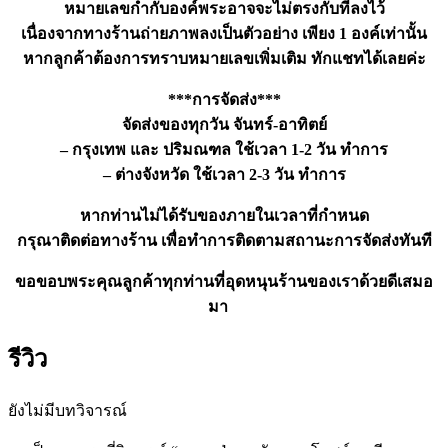
หมายเลขกำกับองค์พระอาจจะไม่ตรงกับที่ลงไว้
เนื่องจากทางร้านถ่ายภาพลงเป็นตัวอย่าง เพียง 1 องค์เท่านั้น
หากลูกค้าต้องการทราบหมายเลขเพิ่มเติม ทักแชทได้เลยค่ะ
***การจัดส่ง***
จัดส่งของทุกวัน จันทร์-อาทิตย์
– กรุงเทพ และ ปริมณฑล ใช้เวลา 1-2 วัน ทำการ
– ต่างจังหวัด ใช้เวลา 2-3 วัน ทำการ
หากท่านไม่ได้รับของภายในเวลาที่กำหนด
กรุณาติดต่อทางร้าน เพื่อทำการติดตามสถานะการจัดส่งทันที
ขอขอบพระคุณลูกค้าทุกท่านที่อุดหนุนร้านของเราด้วยดีเสมอ
มา
รีวิว
ยังไม่มีบทวิจารณ์