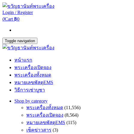
Login / Register
0
Cart
฿0
Toggle navigation
หน้าแรก
พระเครื่องเปิดจอง
พระเครื่องทั้งหมด
หมายเลขพัสดุEMS
วิธีการเช่าบูชา
Shop by category
พระเครื่องทั้งหมด
(11,556)
พระเครื่องเปิดจอง
(8,564)
หมายเลขพัสดุEMS
(115)
เช็คข่าวสาร
(3)