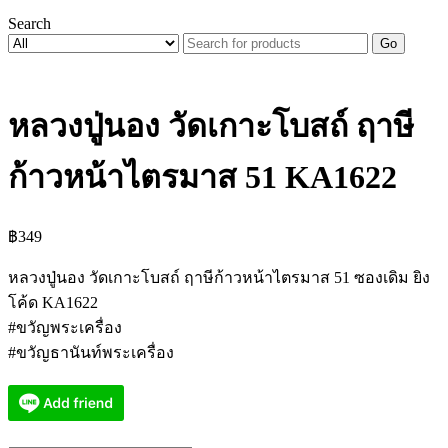
Search
Go
หลวงปู่นอง วัดเกาะโบสถ์ ฤาษี
ก้าวหน้าไตรมาส 51 KA1622
฿
349
หลวงปู่นอง วัดเกาะโบสถ์ ฤาษีก้าวหน้าไตรมาส 51 ซองเดิม ยิง
โค้ด KA1622
#ขวัญพระเครื่อง
#ขวัญธานันท์พระเครื่อง