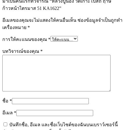
มาเป็นคนแรกที่วิจารณ์ “หลวงปู่นอง วัดเกาะโบสถ์ ฤาษี
ก้าวหน้าไตรมาส 51 KA1622”
อีเมลของคุณจะไม่แสดงให้คนอื่นเห็น
ช่องข้อมูลจำเป็นถูกทำ
เครื่องหมาย
*
การให้คะแนนของคุณ
*
บทวิจารณ์ของคุณ
*
ชื่อ
*
อีเมล
*
บันทึกชื่อ, อีเมล และชื่อเว็บไซต์ของฉันบนเบราว์เซอร์นี้