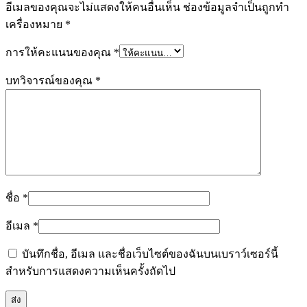
อีเมลของคุณจะไม่แสดงให้คนอื่นเห็น
ช่องข้อมูลจำเป็นถูกทำ
เครื่องหมาย
*
การให้คะแนนของคุณ
*
บทวิจารณ์ของคุณ
*
ชื่อ
*
อีเมล
*
บันทึกชื่อ, อีเมล และชื่อเว็บไซต์ของฉันบนเบราว์เซอร์นี้
สำหรับการแสดงความเห็นครั้งถัดไป