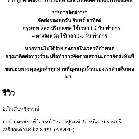
***การจัดส่ง***
จัดส่งของทุกวัน จันทร์-อาทิตย์
– กรุงเทพ และ ปริมณฑล ใช้เวลา 1-2 วัน ทำการ
– ต่างจังหวัด ใช้เวลา 2-3 วัน ทำการ
หากท่านไม่ได้รับของภายในเวลาที่กำหนด
กรุณาติดต่อทางร้าน เพื่อทำการติดตามสถานะการจัดส่งทันที
ขอขอบพระคุณลูกค้าทุกท่านที่อุดหนุนร้านของเราด้วยดีเสมอ
มา
รีวิว
ยังไม่มีบทวิจารณ์
มาเป็นคนแรกที่วิจารณ์ “หลวงปู่นนท์ วัดเหนือวน ราชบุรี
เหรียญเต่า แซยิค 8 รอบ (AB2002)”