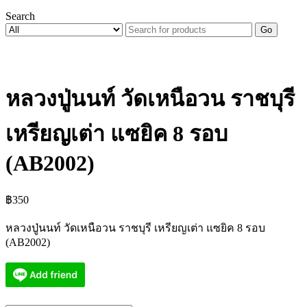
Search
Go
หลวงปู่นนท์ วัดเหนือวน ราชบุรี
เหรียญเต่า แซยิค 8 รอบ
(AB2002)
฿
350
หลวงปู่นนท์ วัดเหนือวน ราชบุรี เหรียญเต่า แซยิค 8 รอบ
(AB2002)