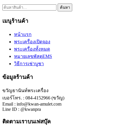
ค้นหา:
ค้นหา
เมนูร้านค้า
หน้าแรก
พระเครื่องเปิดจอง
พระเครื่องทั้งหมด
หมายเลขพัสดุEMS
วิธีการเช่าบูชา
ข้อมูลร้านค้า
ขวัญธานันท์พระเครื่อง
เบอร์โทร. : 084-4152966 (ขวัญ)
Email : info@kwan-amulet.com
Line ID : @kwanpra
ติดตามเราบนเฟสบุ๊ค