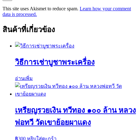
This site uses Akismet to reduce spam.
Learn how your comment
data is processed.
สินค้าที่เกี่ยวข้อง
วิธีการเช่าบูชาพระเครื่อง
อ่านเพิ่ม
เหรียญรวยเงิน ทวีทอง ๑๐๐ ล้าน หลวง
พ่อทวี วัดเขาย้อยผาแดง
฿
300
หยิบใส่ตะกร้า