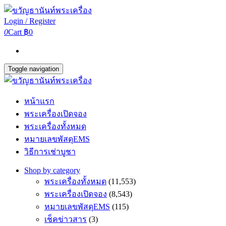
Login / Register
0
Cart
฿0
Toggle navigation
หน้าแรก
พระเครื่องเปิดจอง
พระเครื่องทั้งหมด
หมายเลขพัสดุEMS
วิธีการเช่าบูชา
Shop by category
พระเครื่องทั้งหมด
(11,553)
พระเครื่องเปิดจอง
(8,543)
หมายเลขพัสดุEMS
(115)
เช็คข่าวสาร
(3)