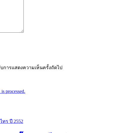
ำหรับการแสดงความเห็นครั้งถัดไป
is processed.