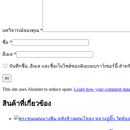
บทวิจารณ์ของคุณ
*
ชื่อ
*
อีเมล
*
บันทึกชื่อ, อีเมล และชื่อเว็บไซต์ของฉันบนเบราว์เซอร์นี้ ส
This site uses Akismet to reduce spam.
Learn how your comment data 
สินค้าที่เกี่ยวข้อง