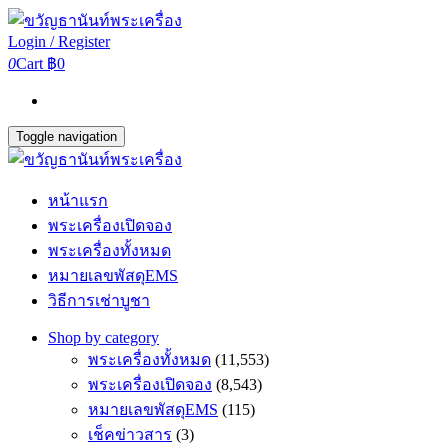
Login / Register
0
Cart
฿0
Toggle navigation
หน้าแรก
พระเครื่องเปิดจอง
พระเครื่องทั้งหมด
หมายเลขพัสดุEMS
วิธีการเช่าบูชา
Shop by category
พระเครื่องทั้งหมด
(11,553)
พระเครื่องเปิดจอง
(8,543)
หมายเลขพัสดุEMS
(115)
เช็คข่าวสาร
(3)