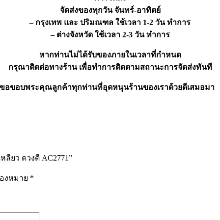
จัดส่งของทุกวัน จันทร์-อาทิตย์
– กรุงเทพ และ ปริมณฑล ใช้เวลา 1-2 วัน ทำการ
– ต่างจังหวัด ใช้เวลา 2-3 วัน ทำการ
หากท่านไม่ได้รับของภายในเวลาที่กำหนด
กรุณาติดต่อทางร้าน เพื่อทำการติดตามสถานะการจัดส่งทันที
ขอขอบพระคุณลูกค้าทุกท่านที่อุดหนุนร้านของเราด้วยดีเสมอมา
เหลียว ดวงดี AC2771”
รื่องหมาย
*