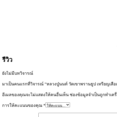
รีวิว
ยังไม่มีบทวิจารณ์
มาเป็นคนแรกที่วิจารณ์ “หลวงปู่นนท์ วัดเขาพรานธูป เหรียญเสือ
อีเมลของคุณจะไม่แสดงให้คนอื่นเห็น
ช่องข้อมูลจำเป็นถูกทำเค
การให้คะแนนของคุณ
*