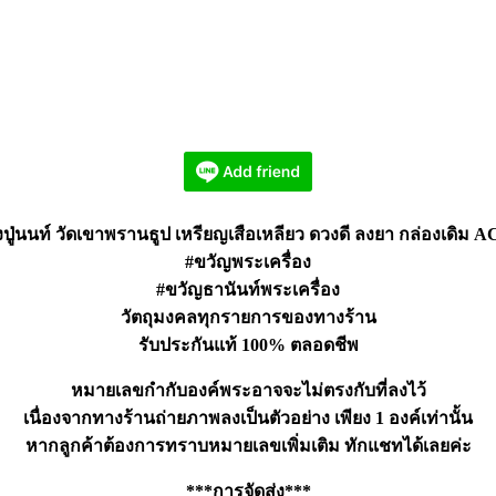
ปู่นนท์ วัดเขาพรานธูป เหรียญเสือเหลียว ดวงดี ลงยา กล่องเดิม A
#ขวัญพระเครื่อง
#ขวัญธานันท์พระเครื่อง
วัตถุมงคลทุกรายการของทางร้าน
รับประกันแท้ 100% ตลอดชีพ
หมายเลขกำกับองค์พระอาจจะไม่ตรงกับที่ลงไว้
เนื่องจากทางร้านถ่ายภาพลงเป็นตัวอย่าง เพียง 1 องค์เท่านั้น
หากลูกค้าต้องการทราบหมายเลขเพิ่มเติม ทักแชทได้เลยค่ะ
***การจัดส่ง***