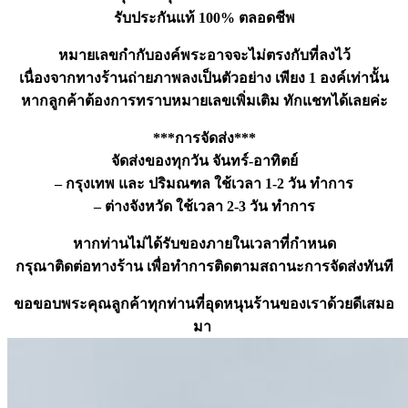
รับประกันแท้ 100% ตลอดชีพ
หมายเลขกำกับองค์พระอาจจะไม่ตรงกับที่ลงไว้
เนื่องจากทางร้านถ่ายภาพลงเป็นตัวอย่าง เพียง 1 องค์เท่านั้น
หากลูกค้าต้องการทราบหมายเลขเพิ่มเติม ทักแชทได้เลยค่ะ
***การจัดส่ง***
จัดส่งของทุกวัน จันทร์-อาทิตย์
– กรุงเทพ และ ปริมณฑล ใช้เวลา 1-2 วัน ทำการ
– ต่างจังหวัด ใช้เวลา 2-3 วัน ทำการ
หากท่านไม่ได้รับของภายในเวลาที่กำหนด
กรุณาติดต่อทางร้าน เพื่อทำการติดตามสถานะการจัดส่งทันที
ขอขอบพระคุณลูกค้าทุกท่านที่อุดหนุนร้านของเราด้วยดีเสมอ
มา