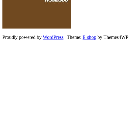
Proudly powered by
WordPress
|
Theme:
E-shop
by Themes4WP