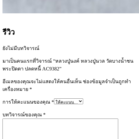
รีวิว
ยังไม่มีบทวิจารณ์
มาเป็นคนแรกที่วิจารณ์ “หลวงปู่นงค์ หลวงปู่นวล วัดบางน้ำชน
พระปิดตา ปลดหนี้ AC9382”
อีเมลของคุณจะไม่แสดงให้คนอื่นเห็น
ช่องข้อมูลจำเป็นถูกทำ
เครื่องหมาย
*
การให้คะแนนของคุณ
*
บทวิจารณ์ของคุณ
*