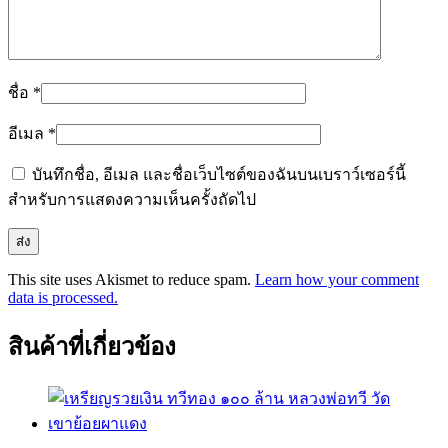
ชื่อ
*
อีเมล
*
บันทึกชื่อ, อีเมล และชื่อเว็บไซต์ของฉันบนเบราว์เซอร์นี้
สำหรับการแสดงความเห็นครั้งถัดไป
This site uses Akismet to reduce spam.
Learn how your comment
data is processed.
สินค้าที่เกี่ยวข้อง