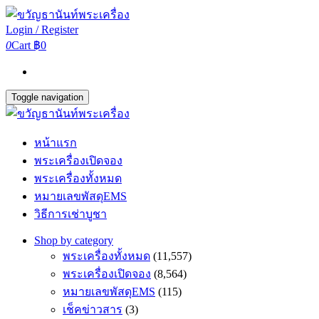
Login / Register
0
Cart
฿0
Toggle navigation
หน้าแรก
พระเครื่องเปิดจอง
พระเครื่องทั้งหมด
หมายเลขพัสดุEMS
วิธีการเช่าบูชา
Shop by category
พระเครื่องทั้งหมด
(11,557)
พระเครื่องเปิดจอง
(8,564)
หมายเลขพัสดุEMS
(115)
เช็คข่าวสาร
(3)