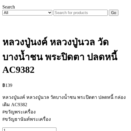
Search
Go
หลวงปู่นงค์ หลวงปู่นวล วัด
บางน้ำชน พระปิดตา ปลดหนี้
AC9382
฿
139
หลวงปู่นงค์ หลวงปู่นวล วัดบางน้ำชน พระปิดตา ปลดหนี้ กล่อง
เดิม AC9382
#ขวัญพระเครื่อง
#ขวัญธานันท์พระเครื่อง
จำนวน