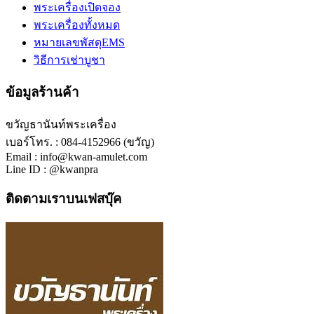
พระเครื่องเปิดจอง
พระเครื่องทั้งหมด
หมายเลขพัสดุEMS
วิธีการเช่าบูชา
ข้อมูลร้านค้า
ขวัญธานันท์พระเครื่อง
เบอร์โทร. : 084-4152966 (ขวัญ)
Email : info@kwan-amulet.com
Line ID : @kwanpra
ติดตามเราบนเฟสบุ๊ค