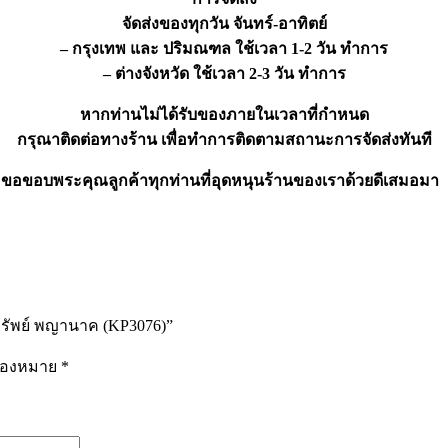
จัดส่งของทุกวัน จันทร์-อาทิตย์
– กรุงเทพ และ ปริมณฑล ใช้เวลา 1-2 วัน ทำการ
– ต่างจังหวัด ใช้เวลา 2-3 วัน ทำการ
หากท่านไม่ได้รับของภายในเวลาที่กำหนด
กรุณาติดต่อทางร้าน เพื่อทำการติดตามสถานะการจัดส่งทันที
ขอขอบพระคุณลูกค้าทุกท่านที่อุดหนุนร้านของเราด้วยดีเสมอมา
ดทรัพย์ พญานาค (KP3076)”
รื่องหมาย
*