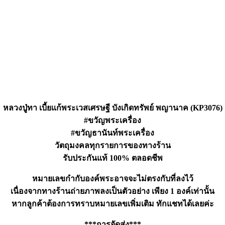
หลวงปู่ทา เบี้ยแก้พระเวสเศรษฐี บังเกิดทรัพย์ พญานาค (KP3076)
#ขวัญพระเครื่อง
#ขวัญธานันท์พระเครื่อง
วัตถุมงคลทุกรายการของทางร้าน
รับประกันแท้ 100% ตลอดชีพ
หมายเลขกำกับองค์พระอาจจะไม่ตรงกับที่ลงไว้
เนื่องจากทางร้านถ่ายภาพลงเป็นตัวอย่าง เพียง 1 องค์เท่านั้น
หากลูกค้าต้องการทราบหมายเลขเพิ่มเติม ทักแชทได้เลยค่ะ
***การจัดส่ง***