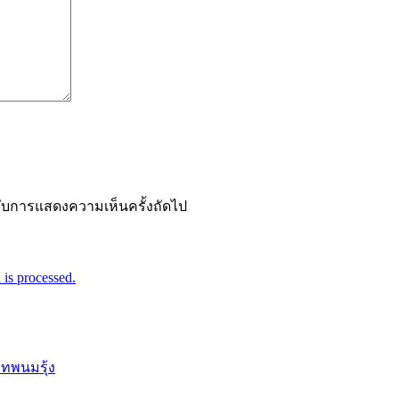
ำหรับการแสดงความเห็นครั้งถัดไป
is processed.