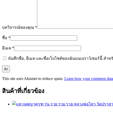
บทวิจารณ์ของคุณ
*
ชื่อ
*
อีเมล
*
บันทึกชื่อ, อีเมล และชื่อเว็บไซต์ของฉันบนเบราว์เซอร์นี้ ส
This site uses Akismet to reduce spam.
Learn how your comment data 
สินค้าที่เกี่ยวข้อง