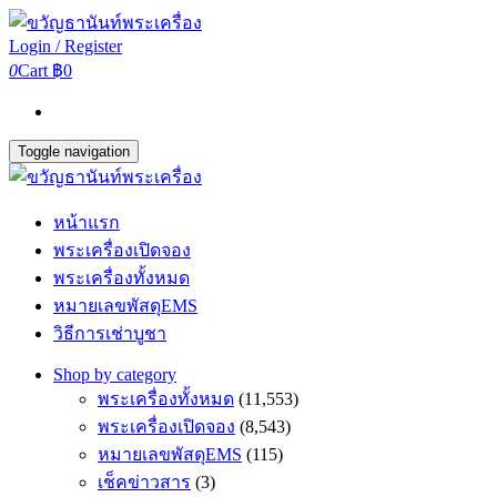
Login / Register
0
Cart
฿0
Toggle navigation
หน้าแรก
พระเครื่องเปิดจอง
พระเครื่องทั้งหมด
หมายเลขพัสดุEMS
วิธีการเช่าบูชา
Shop by category
พระเครื่องทั้งหมด
(11,553)
พระเครื่องเปิดจอง
(8,543)
หมายเลขพัสดุEMS
(115)
เช็คข่าวสาร
(3)