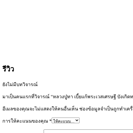
รีวิว
ยังไม่มีบทวิจารณ์
มาเป็นคนแรกที่วิจารณ์ “หลวงปู่ทา เบี้ยแก้พระเวสเศรษฐี บังเกิ
อีเมลของคุณจะไม่แสดงให้คนอื่นเห็น
ช่องข้อมูลจำเป็นถูกทำเค
การให้คะแนนของคุณ
*