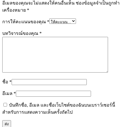
อีเมลของคุณจะไม่แสดงให้คนอื่นเห็น
ช่องข้อมูลจำเป็นถูกทำ
เครื่องหมาย
*
การให้คะแนนของคุณ
*
บทวิจารณ์ของคุณ
*
ชื่อ
*
อีเมล
*
บันทึกชื่อ, อีเมล และชื่อเว็บไซต์ของฉันบนเบราว์เซอร์นี้
สำหรับการแสดงความเห็นครั้งถัดไป