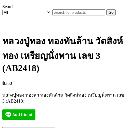
Search
Go
หลวงปู่ทอง ทองพันล้าน วัดสิงห์
ทอง เหรียญนั่งพาน เลข 3
(AB2418)
฿
350
หลวงปู่ทอง ทองสา ทองพันล้าน วัดสิงห์ทอง เหรียญนั่งพาน เลข
3 (AB2418)