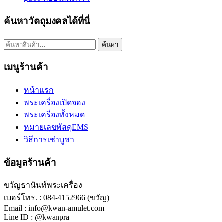
ค้นหาวัตถุมงคลได้ที่นี่
ค้นหา:
ค้นหา
เมนูร้านค้า
หน้าแรก
พระเครื่องเปิดจอง
พระเครื่องทั้งหมด
หมายเลขพัสดุEMS
วิธีการเช่าบูชา
ข้อมูลร้านค้า
ขวัญธานันท์พระเครื่อง
เบอร์โทร. : 084-4152966 (ขวัญ)
Email : info@kwan-amulet.com
Line ID : @kwanpra