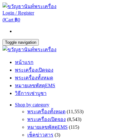
Login / Register
0
Cart
฿0
Toggle navigation
หน้าแรก
พระเครื่องเปิดจอง
พระเครื่องทั้งหมด
หมายเลขพัสดุEMS
วิธีการเช่าบูชา
Shop by category
พระเครื่องทั้งหมด
(11,553)
พระเครื่องเปิดจอง
(8,543)
หมายเลขพัสดุEMS
(115)
เช็คข่าวสาร
(3)