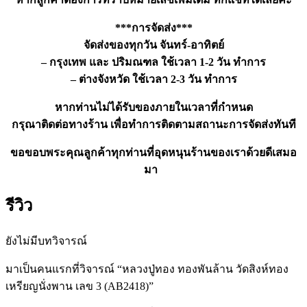
***การจัดส่ง***
จัดส่งของทุกวัน จันทร์-อาทิตย์
– กรุงเทพ และ ปริมณฑล ใช้เวลา 1-2 วัน ทำการ
– ต่างจังหวัด ใช้เวลา 2-3 วัน ทำการ
หากท่านไม่ได้รับของภายในเวลาที่กำหนด
กรุณาติดต่อทางร้าน เพื่อทำการติดตามสถานะการจัดส่งทันที
ขอขอบพระคุณลูกค้าทุกท่านที่อุดหนุนร้านของเราด้วยดีเสมอ
มา
รีวิว
ยังไม่มีบทวิจารณ์
มาเป็นคนแรกที่วิจารณ์ “หลวงปู่ทอง ทองพันล้าน วัดสิงห์ทอง
เหรียญนั่งพาน เลข 3 (AB2418)”