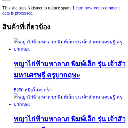
This site uses Akismet to reduce spam.
Learn how your comment
data is processed.
สินค้าที่เกี่ยวข้อง
พญาไก่ฟ้ามหาลาภ พิมพ์เล็ก รุ่น เจ้าสัว
มหาเศรษฐี ครูบากฤษะ
฿
250
หยิบใส่ตะกร้า
พญาไก่ฟ้ามหาลาภ พิมพ์เล็ก รุ่น เจ้าสัว