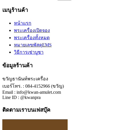
เมนูร้านค้า
หน้าแรก
พระเครื่องเปิดจอง
พระเครื่องทั้งหมด
หมายเลขพัสดุEMS
วิธีการเช่าบูชา
ข้อมูลร้านค้า
ขวัญธานันท์พระเครื่อง
เบอร์โทร. : 084-4152966 (ขวัญ)
Email : info@kwan-amulet.com
Line ID : @kwanpra
ติดตามเราบนเฟสบุ๊ค