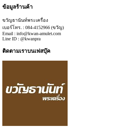
ข้อมูลร้านค้า
ขวัญธานันท์พระเครื่อง
เบอร์โทร. : 084-4152966 (ขวัญ)
Email : info@kwan-amulet.com
Line ID : @kwanpra
ติดตามเราบนเฟสบุ๊ค