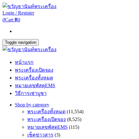
Login / Register
0
Cart
฿0
Toggle navigation
หน้าแรก
พระเครื่องเปิดจอง
พระเครื่องทั้งหมด
หมายเลขพัสดุEMS
วิธีการเช่าบูชา
Shop by category
พระเครื่องทั้งหมด
(11,554)
พระเครื่องเปิดจอง
(8,525)
หมายเลขพัสดุEMS
(115)
เช็คข่าวสาร
(3)