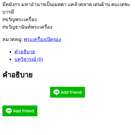
มีดมังกร มหาอำนาจเป็นเมตตา แคล้วคลาด เด่นด้าน ตบะเดชะ
บารมี
#ขวัญพระเครื่อง
#ขวัญธานันท์พระเครื่อง
หมวดหมู่:
พระเครื่องเปิดจอง
คำอธิบาย
บทวิจารณ์ (0)
คำอธิบาย