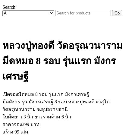
Search
Go
หลวงปู่ทองดี วัดอรุณวนาราม
มีดหมอ 8 รอบ รุ่นแรก มังกร
เศรษฐี
เปิดจองมีดหมอ 8 รอบ รุ่นแรก มังกรเศรษฐี
มีดมังกร รุ่น มังกรเศรษฐี 8 รอบ หลวงปู่ทองดี ผาสุโก
วัดอรุณวนาราม จ.อุบลราชธานี
ใบมีดยาว 3 นิ้ว ยาวรวมด้าม 6 นิ้ว
ราคาจอง399 บาท
สร้าง 99 เล่ม