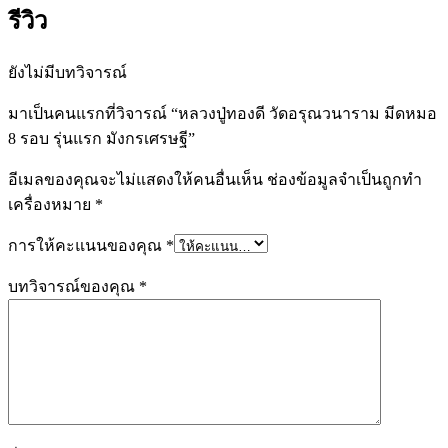
รีวิว
ยังไม่มีบทวิจารณ์
มาเป็นคนแรกที่วิจารณ์ “หลวงปู่ทองดี วัดอรุณวนาราม มีดหมอ
8 รอบ รุ่นแรก มังกรเศรษฐี”
อีเมลของคุณจะไม่แสดงให้คนอื่นเห็น
ช่องข้อมูลจำเป็นถูกทำ
เครื่องหมาย
*
การให้คะแนนของคุณ
*
บทวิจารณ์ของคุณ
*