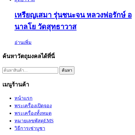
เหรียญเสมา รุ่นชนะจน หลวงพ่อรักษ์ อ
นาลโย วัดสุทธาวาส
อ่านเพิ่ม
ค้นหาวัตถุมงคลได้ที่นี่
ค้นหา:
ค้นหา
เมนูร้านค้า
หน้าแรก
พระเครื่องเปิดจอง
พระเครื่องทั้งหมด
หมายเลขพัสดุEMS
วิธีการเช่าบูชา