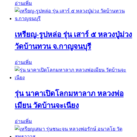
อ่านเพิ่ม
เหรียญ-รูปหล่อ รุ่น เสาร์ ๕ หลวงปู่ม่วง
วัดบ้านทวน จ.กาญจนบุรี
อ่านเพิ่ม
รุ่น นาคาเปิดโลกมหาลาภ หลวงพ่อ
เมียน วัดบ้านจะเนียง
อ่านเพิ่ม