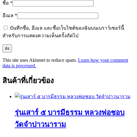
ชื่อ
*
อีเมล
*
บันทึกชื่อ, อีเมล และชื่อเว็บไซต์ของฉันบนเบราว์เซอร์นี้
สำหรับการแสดงความเห็นครั้งถัดไป
This site uses Akismet to reduce spam.
Learn how your comment
data is processed.
สินค้าที่เกี่ยวข้อง
รุ่นเสาร์ ๕ บารมีธรรม หลวงพ่อชอบ
วัดจำปาวนาราม