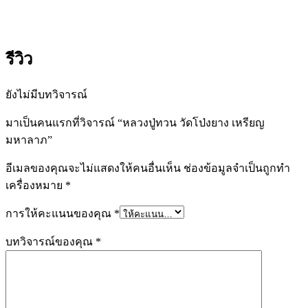
รีวิว
ยังไม่มีบทวิจารณ์
มาเป็นคนแรกที่วิจารณ์ “หลวงปู่ทวน วัดโป่งยาง เหรียญ
มหาลาภ”
อีเมลของคุณจะไม่แสดงให้คนอื่นเห็น
ช่องข้อมูลจำเป็นถูกทำ
เครื่องหมาย
*
การให้คะแนนของคุณ
*
บทวิจารณ์ของคุณ
*