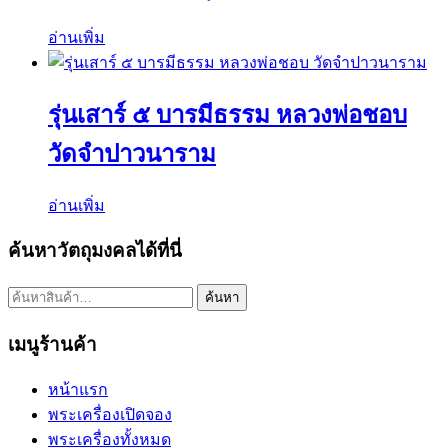
อ่านเพิ่ม
รุ่นเสาร์ ๕ บารมีธรรม หลวงพ่อชอบ
วัดจำปาวนาราม
อ่านเพิ่ม
ค้นหาวัตถุมงคลได้ที่นี่
ค้นหา:
ค้นหา
เมนูร้านค้า
หน้าแรก
พระเครื่องเปิดจอง
พระเครื่องทั้งหมด