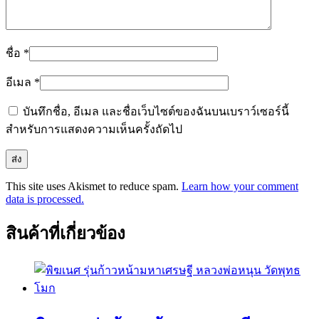
ชื่อ
*
อีเมล
*
บันทึกชื่อ, อีเมล และชื่อเว็บไซต์ของฉันบนเบราว์เซอร์นี้
สำหรับการแสดงความเห็นครั้งถัดไป
This site uses Akismet to reduce spam.
Learn how your comment
data is processed.
สินค้าที่เกี่ยวข้อง