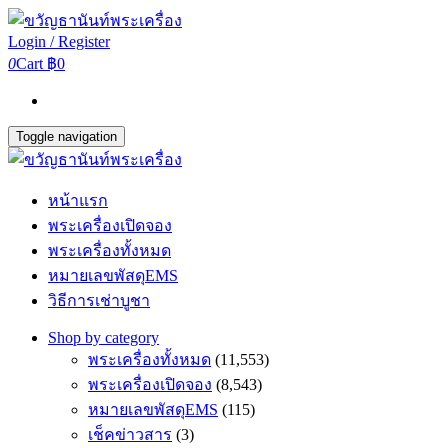
Login / Register
0
Cart
฿0
Toggle navigation
หน้าแรก
พระเครื่องเปิดจอง
พระเครื่องทั้งหมด
หมายเลขพัสดุEMS
วิธีการเช่าบูชา
Shop by category
พระเครื่องทั้งหมด
(11,553)
พระเครื่องเปิดจอง
(8,543)
หมายเลขพัสดุEMS
(115)
เช็คข่าวสาร
(3)