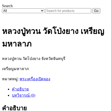
Search
Go
หลวงปู่ทวน วัดโป่งยาง เหรียญ
มหาลาภ
หลวงปู่ทวน วัดโป่งยาง จังหวัดจันทบุรี
เหรียญมหาลาภ
หมวดหมู่:
พระเครื่องเปิดจอง
คำอธิบาย
บทวิจารณ์ (0)
คำอธิบาย