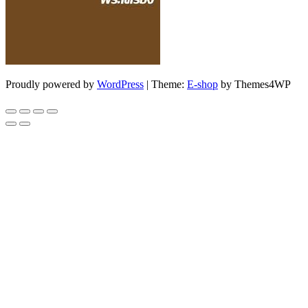
Proudly powered by
WordPress
|
Theme:
E-shop
by Themes4WP