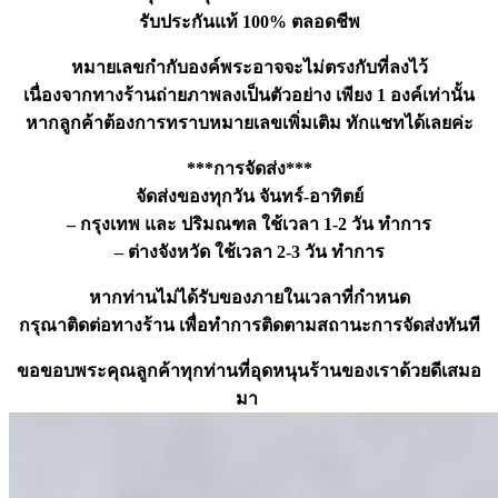
รับประกันแท้ 100% ตลอดชีพ
หมายเลขกำกับองค์พระอาจจะไม่ตรงกับที่ลงไว้
เนื่องจากทางร้านถ่ายภาพลงเป็นตัวอย่าง เพียง 1 องค์เท่านั้น
หากลูกค้าต้องการทราบหมายเลขเพิ่มเติม ทักแชทได้เลยค่ะ
***การจัดส่ง***
จัดส่งของทุกวัน จันทร์-อาทิตย์
– กรุงเทพ และ ปริมณฑล ใช้เวลา 1-2 วัน ทำการ
– ต่างจังหวัด ใช้เวลา 2-3 วัน ทำการ
หากท่านไม่ได้รับของภายในเวลาที่กำหนด
กรุณาติดต่อทางร้าน เพื่อทำการติดตามสถานะการจัดส่งทันที
ขอขอบพระคุณลูกค้าทุกท่านที่อุดหนุนร้านของเราด้วยดีเสมอ
มา