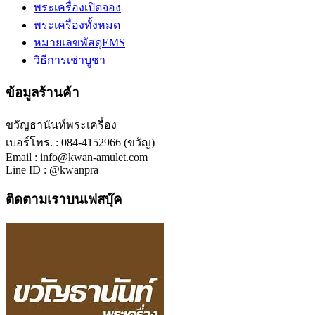
พระเครื่องเปิดจอง
พระเครื่องทั้งหมด
หมายเลขพัสดุEMS
วิธีการเช่าบูชา
ข้อมูลร้านค้า
ขวัญธานันท์พระเครื่อง
เบอร์โทร. : 084-4152966 (ขวัญ)
Email : info@kwan-amulet.com
Line ID : @kwanpra
ติดตามเราบนเฟสบุ๊ค