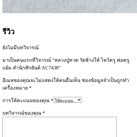
รีวิว
ยังไม่มีบทวิจารณ์
มาเป็นคนแรกที่วิจารณ์ “หลวงปู่ทวด วัดช้างให้ ไหว้ครู พ่อครู
แย้ม สำนักสักยันต์ AC7438”
อีเมลของคุณจะไม่แสดงให้คนอื่นเห็น
ช่องข้อมูลจำเป็นถูกทำ
เครื่องหมาย
*
การให้คะแนนของคุณ
*
บทวิจารณ์ของคุณ
*