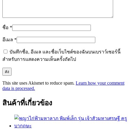
ชื่อ
*
อีเมล
*
บันทึกชื่อ, อีเมล และชื่อเว็บไซต์ของฉันบนเบราว์เซอร์นี้
สำหรับการแสดงความเห็นครั้งถัดไป
This site uses Akismet to reduce spam.
Learn how your comment
data is processed.
สินค้าที่เกี่ยวข้อง