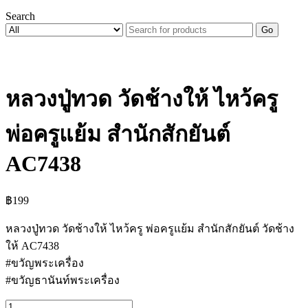
Search
Go
หลวงปู่ทวด วัดช้างให้ ไหว้ครู
พ่อครูแย้ม สำนักสักยันต์
AC7438
฿
199
หลวงปู่ทวด วัดช้างให้ ไหว้ครู พ่อครูแย้ม สำนักสักยันต์ วัดช้าง
ให้ AC7438
#ขวัญพระเครื่อง
#ขวัญธานันท์พระเครื่อง
จำนวน