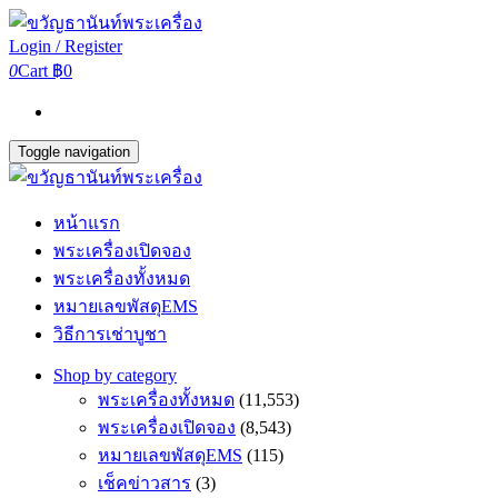
Login / Register
0
Cart
฿0
Toggle navigation
หน้าแรก
พระเครื่องเปิดจอง
พระเครื่องทั้งหมด
หมายเลขพัสดุEMS
วิธีการเช่าบูชา
Shop by category
พระเครื่องทั้งหมด
(11,553)
พระเครื่องเปิดจอง
(8,543)
หมายเลขพัสดุEMS
(115)
เช็คข่าวสาร
(3)