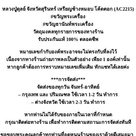
หลวงปู่ดุลย์ จังหวัดสุรินทร์ เหรียญช้างหมอบ โค้ดตอก (AC2215)
#ขวัญพระเครื่อง
#ขวัญธานันท์พระเครื่อง
วัตถุมงคลทุกรายการของทางร้าน
รับประกันแท้ 100% ตลอดชีพ
หมายเลขกำกับองค์พระอาจจะไม่ตรงกับที่ลงไว้
เนื่องจากทางร้านถ่ายภาพลงเป็นตัวอย่าง เพียง 1 องค์เท่านั้น
หากลูกค้าต้องการทราบหมายเลขเพิ่มเติม ทักแชทได้เลยค่ะ
***การจัดส่ง***
จัดส่งของทุกวัน จันทร์-อาทิตย์
– กรุงเทพ และ ปริมณฑล ใช้เวลา 1-2 วัน ทำการ
– ต่างจังหวัด ใช้เวลา 2-3 วัน ทำการ
หากท่านไม่ได้รับของภายในเวลาที่กำหนด
กรุณาติดต่อทางร้าน เพื่อทำการติดตามสถานะการจัดส่งทันที
ขอขอบพระคุณลูกค้าทุกท่านที่อุดหนุนร้านของเราด้วยดีเสมอมา