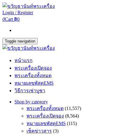
Login / Register
0
Cart
฿0
Toggle navigation
หน้าแรก
พระเครื่องเปิดจอง
พระเครื่องทั้งหมด
หมายเลขพัสดุEMS
วิธีการเช่าบูชา
Shop by category
พระเครื่องทั้งหมด
(11,557)
พระเครื่องเปิดจอง
(8,564)
หมายเลขพัสดุEMS
(115)
เช็คข่าวสาร
(3)