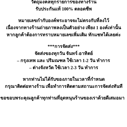
วัตถุมงคลทุกรายการของทางร้าน
รับประกันแท้ 100% ตลอดชีพ
หมายเลขกำกับองค์พระอาจจะไม่ตรงกับที่ลงไว้
เนื่องจากทางร้านถ่ายภาพลงเป็นตัวอย่าง เพียง 1 องค์เท่านั้น
หากลูกค้าต้องการทราบหมายเลขเพิ่มเติม ทักแชทได้เลยค่ะ
***การจัดส่ง***
จัดส่งของทุกวัน จันทร์-อาทิตย์
– กรุงเทพ และ ปริมณฑล ใช้เวลา 1-2 วัน ทำการ
– ต่างจังหวัด ใช้เวลา 2-3 วัน ทำการ
หากท่านไม่ได้รับของภายในเวลาที่กำหนด
กรุณาติดต่อทางร้าน เพื่อทำการติดตามสถานะการจัดส่งทันที
ขอขอบพระคุณลูกค้าทุกท่านที่อุดหนุนร้านของเราด้วยดีเสมอมา