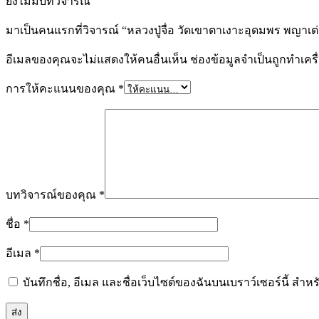
ยังไม่มีบทวิจารณ์
มาเป็นคนแรกที่วิจารณ์ “หลวงปู่จื่อ วัดเขาตาเงาะอุดมพร พญาเต
อีเมลของคุณจะไม่แสดงให้คนอื่นเห็น
ช่องข้อมูลจำเป็นถูกทำเค
การให้คะแนนของคุณ
*
บทวิจารณ์ของคุณ
*
ชื่อ
*
อีเมล
*
บันทึกชื่อ, อีเมล และชื่อเว็บไซต์ของฉันบนเบราว์เซอร์นี้ ส