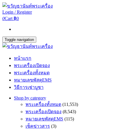
Login / Register
0
Cart
฿0
Toggle navigation
หน้าแรก
พระเครื่องเปิดจอง
พระเครื่องทั้งหมด
หมายเลขพัสดุEMS
วิธีการเช่าบูชา
Shop by category
พระเครื่องทั้งหมด
(11,553)
พระเครื่องเปิดจอง
(8,543)
หมายเลขพัสดุEMS
(115)
เช็คข่าวสาร
(3)