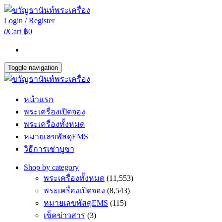
Login / Register
0
Cart
฿0
Toggle navigation
หน้าแรก
พระเครื่องเปิดจอง
พระเครื่องทั้งหมด
หมายเลขพัสดุEMS
วิธีการเช่าบูชา
Shop by category
พระเครื่องทั้งหมด
(11,553)
พระเครื่องเปิดจอง
(8,543)
หมายเลขพัสดุEMS
(115)
เช็คข่าวสาร
(3)