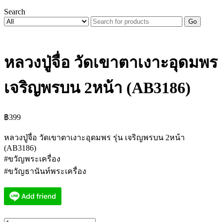
Search
Go
หลวงปู่จื่อ วัดเขาตาเงาะอุดมพร
เจริญพรบน 2หน้า (AB3186)
฿
399
หลวงปู่จื่อ วัดเขาตาเงาะอุดมพร รุ่น เจริญพรบน 2หน้า
(AB3186)
#ขวัญพระเครื่อง
#ขวัญธานันท์พระเครื่อง