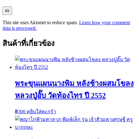
This site uses Akismet to reduce spam.
Learn how your comment
data is processed.
สินค้าที่เกี่ยวข้อง
พระขุนแผนนางพิม หลังช้างผสมโขลง
หลวงปู่อั๊บ วัดท้องไทร ปี 2552
฿
300
หยิบใส่ตะกร้า