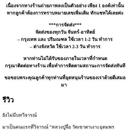
เนื่องจากทางร้านถ่ายภาพลงเป็นตัวอย่าง เพียง 1 องค์เท่านั้น
หากลูกค้าต้องการทราบหมายเลขเพิ่มเติม ทักแชทได้เลยค่ะ
***การจัดส่ง***
จัดส่งของทุกวัน จันทร์-อาทิตย์
– กรุงเทพ และ ปริมณฑล ใช้เวลา 1-2 วัน ทำการ
– ต่างจังหวัด ใช้เวลา 2-3 วัน ทำการ
หากท่านไม่ได้รับของภายในเวลาที่กำหนด
กรุณาติดต่อทางร้าน เพื่อทำการติดตามสถานะการจัดส่งทันที
ขอขอบพระคุณลูกค้าทุกท่านที่อุดหนุนร้านของเราด้วยดีเสมอ
มา
รีวิว
ยังไม่มีบทวิจารณ์
มาเป็นคนแรกที่วิจารณ์ “หลวงปู่จื่อ วัดเขาตาเงาะอุดมพร