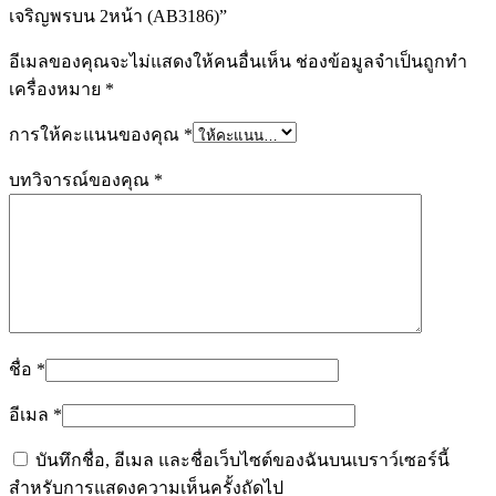
เจริญพรบน 2หน้า (AB3186)”
อีเมลของคุณจะไม่แสดงให้คนอื่นเห็น
ช่องข้อมูลจำเป็นถูกทำ
เครื่องหมาย
*
การให้คะแนนของคุณ
*
บทวิจารณ์ของคุณ
*
ชื่อ
*
อีเมล
*
บันทึกชื่อ, อีเมล และชื่อเว็บไซต์ของฉันบนเบราว์เซอร์นี้
สำหรับการแสดงความเห็นครั้งถัดไป