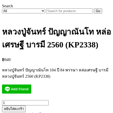
Search
Go
หลวงปู่จันทร์ ปัญญาณันโท หล่อ
เศรษฐี บารมี 2560 (KP2338)
฿
949
หลวงปู่จันทร์ ปัญญาณันโท 104 ปี 84 พรรษา หล่อเศรษฐี บารมี
หลวงปู่จันทร์ 2560 (KP2338)
จำนวน
หยิบใส่ตะกร้า
หลวง