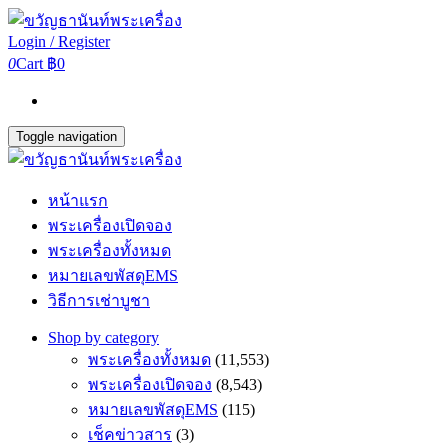
Login / Register
0
Cart
฿0
Toggle navigation
หน้าแรก
พระเครื่องเปิดจอง
พระเครื่องทั้งหมด
หมายเลขพัสดุEMS
วิธีการเช่าบูชา
Shop by category
พระเครื่องทั้งหมด
(11,553)
พระเครื่องเปิดจอง
(8,543)
หมายเลขพัสดุEMS
(115)
เช็คข่าวสาร
(3)