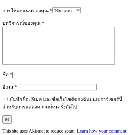
การให้คะแนนของคุณ
*
บทวิจารณ์ของคุณ
*
ชื่อ
*
อีเมล
*
บันทึกชื่อ, อีเมล และชื่อเว็บไซต์ของฉันบนเบราว์เซอร์นี้
สำหรับการแสดงความเห็นครั้งถัดไป
This site uses Akismet to reduce spam.
Learn how your comment