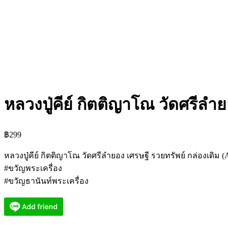
หลวงปู่คีย์ กิตติญาโณ วัดศรีลำ
฿
299
หลวงปู่คีย์ กิตติญาโณ วัดศรีลำยอง เศรษฐี รวยทรัพย์ กล่องเดิม 
#ขวัญพระเครื่อง
#ขวัญธานันท์พระเครื่อง