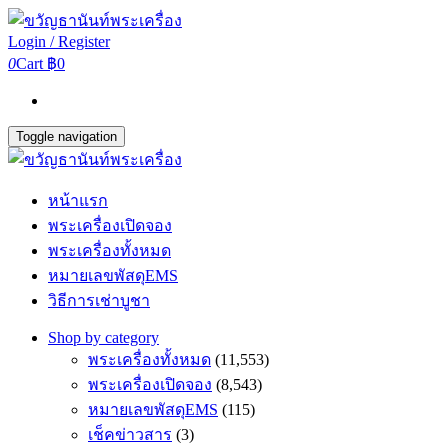
Login / Register
0
Cart
฿0
Toggle navigation
หน้าแรก
พระเครื่องเปิดจอง
พระเครื่องทั้งหมด
หมายเลขพัสดุEMS
วิธีการเช่าบูชา
Shop by category
พระเครื่องทั้งหมด
(11,553)
พระเครื่องเปิดจอง
(8,543)
หมายเลขพัสดุEMS
(115)
เช็คข่าวสาร
(3)