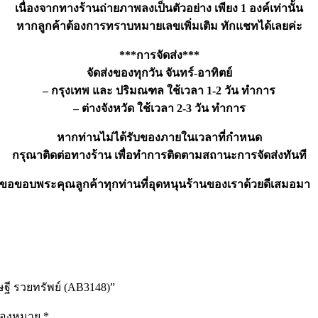
เนื่องจากทางร้านถ่ายภาพลงเป็นตัวอย่าง เพียง 1 องค์เท่านั้น
หากลูกค้าต้องการทราบหมายเลขเพิ่มเติม ทักแชทได้เลยค่ะ
***การจัดส่ง***
จัดส่งของทุกวัน จันทร์-อาทิตย์
– กรุงเทพ และ ปริมณฑล ใช้เวลา 1-2 วัน ทำการ
– ต่างจังหวัด ใช้เวลา 2-3 วัน ทำการ
หากท่านไม่ได้รับของภายในเวลาที่กำหนด
กรุณาติดต่อทางร้าน เพื่อทำการติดตามสถานะการจัดส่งทันที
ขอขอบพระคุณลูกค้าทุกท่านที่อุดหนุนร้านของเราด้วยดีเสมอมา
ษฐี รวยทรัพย์ (AB3148)”
รื่องหมาย
*