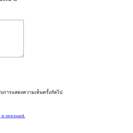
ำหรับการแสดงความเห็นครั้งถัดไป
is processed.