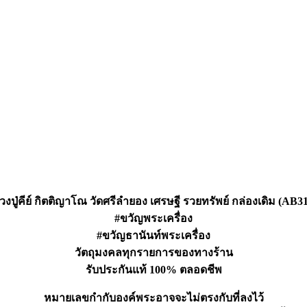
งปู่คีย์ กิตติญาโณ วัดศรีลำยอง เศรษฐี รวยทรัพย์ กล่องเดิม (AB3
#ขวัญพระเครื่อง
#ขวัญธานันท์พระเครื่อง
วัตถุมงคลทุกรายการของทางร้าน
รับประกันแท้ 100% ตลอดชีพ
หมายเลขกำกับองค์พระอาจจะไม่ตรงกับที่ลงไว้