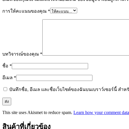
การให้คะแนนของคุณ
*
บทวิจารณ์ของคุณ
*
ชื่อ
*
อีเมล
*
บันทึกชื่อ, อีเมล และชื่อเว็บไซต์ของฉันบนเบราว์เซอร์นี้ ส
This site uses Akismet to reduce spam.
Learn how your comment data 
สินค้าที่เกี่ยวข้อง