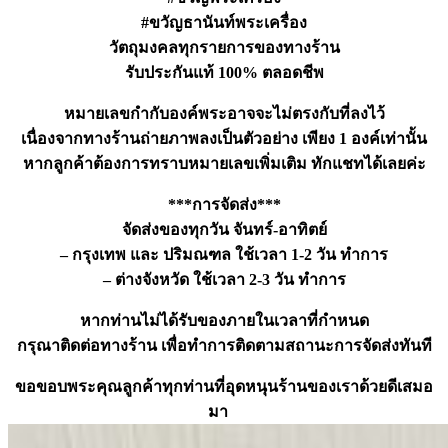
#ขวัญธานันท์พระเครื่อง
วัตถุมงคลทุกรายการของทางร้าน
รับประกันแท้ 100% ตลอดชีพ
หมายเลขกำกับองค์พระอาจจะไม่ตรงกับที่ลงไว้
เนื่องจากทางร้านถ่ายภาพลงเป็นตัวอย่าง เพียง 1 องค์เท่านั้น
หากลูกค้าต้องการทราบหมายเลขเพิ่มเติม ทักแชทได้เลยค่ะ
***การจัดส่ง***
จัดส่งของทุกวัน จันทร์-อาทิตย์
– กรุงเทพ และ ปริมณฑล ใช้เวลา 1-2 วัน ทำการ
– ต่างจังหวัด ใช้เวลา 2-3 วัน ทำการ
หากท่านไม่ได้รับของภายในเวลาที่กำหนด
กรุณาติดต่อทางร้าน เพื่อทำการติดตามสถานะการจัดส่งทันที
ขอขอบพระคุณลูกค้าทุกท่านที่อุดหนุนร้านของเราด้วยดีเสมอ
มา