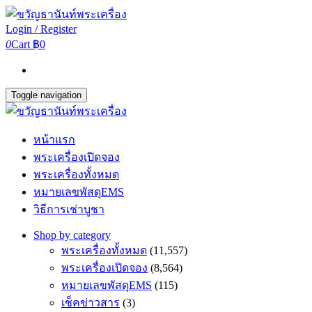
Login / Register
0
Cart
฿0
Toggle navigation
หน้าแรก
พระเครื่องเปิดจอง
พระเครื่องทั้งหมด
หมายเลขพัสดุEMS
วิธีการเช่าบูชา
Shop by category
พระเครื่องทั้งหมด
(11,557)
พระเครื่องเปิดจอง
(8,564)
หมายเลขพัสดุEMS
(115)
เช็คข่าวสาร
(3)