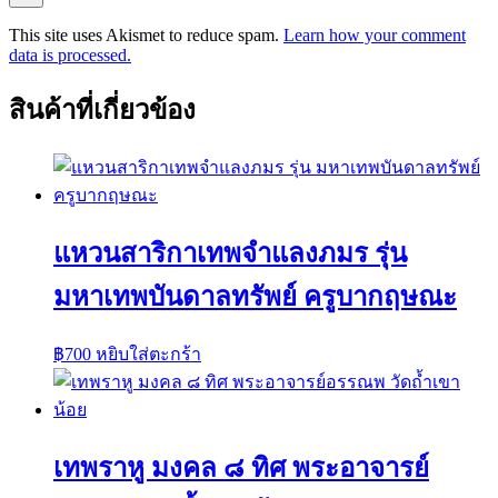
This site uses Akismet to reduce spam.
Learn how your comment
data is processed.
สินค้าที่เกี่ยวข้อง
แหวนสาริกาเทพจำแลงภมร รุ่น
มหาเทพบันดาลทรัพย์ ครูบากฤษณะ
฿
700
หยิบใส่ตะกร้า
เทพราหู มงคล ๘ ทิศ พระอาจารย์