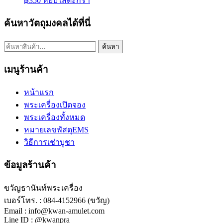
฿
350
หยิบใส่ตะกร้า
ค้นหาวัตถุมงคลได้ที่นี่
ค้นหา:
ค้นหา
เมนูร้านค้า
หน้าแรก
พระเครื่องเปิดจอง
พระเครื่องทั้งหมด
หมายเลขพัสดุEMS
วิธีการเช่าบูชา
ข้อมูลร้านค้า
ขวัญธานันท์พระเครื่อง
เบอร์โทร. : 084-4152966 (ขวัญ)
Email : info@kwan-amulet.com
Line ID : @kwanpra