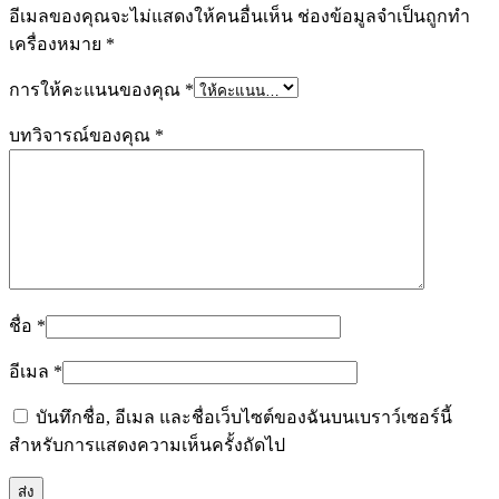
อีเมลของคุณจะไม่แสดงให้คนอื่นเห็น
ช่องข้อมูลจำเป็นถูกทำ
เครื่องหมาย
*
การให้คะแนนของคุณ
*
บทวิจารณ์ของคุณ
*
ชื่อ
*
อีเมล
*
บันทึกชื่อ, อีเมล และชื่อเว็บไซต์ของฉันบนเบราว์เซอร์นี้
สำหรับการแสดงความเห็นครั้งถัดไป