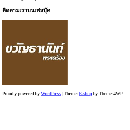
ติดตามเราบนเฟสบุ๊ค
Proudly powered by
WordPress
|
Theme:
E-shop
by Themes4WP