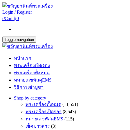
Login / Register
0
Cart
฿0
Toggle navigation
หน้าแรก
พระเครื่องเปิดจอง
พระเครื่องทั้งหมด
หมายเลขพัสดุEMS
วิธีการเช่าบูชา
Shop by category
พระเครื่องทั้งหมด
(11,551)
พระเครื่องเปิดจอง
(8,543)
หมายเลขพัสดุEMS
(115)
เช็คข่าวสาร
(3)