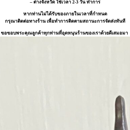
– ต่างจังหวัด ใช้เวลา 2-3 วัน ทำการ
หากท่านไม่ได้รับของภายในเวลาที่กำหนด
กรุณาติดต่อทางร้าน เพื่อทำการติดตามสถานะการจัดส่งทันที
ขอขอบพระคุณลูกค้าทุกท่านที่อุดหนุนร้านของเราด้วยดีเสมอมา