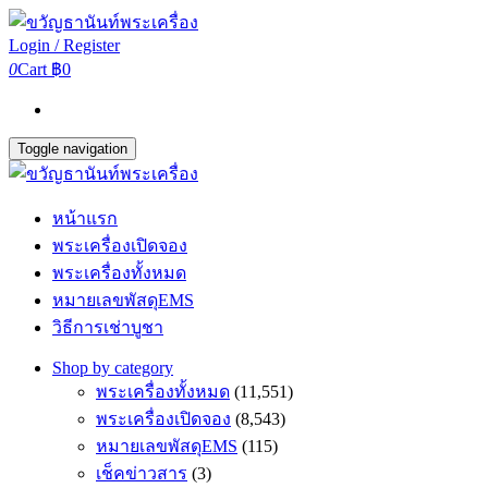
Login / Register
0
Cart
฿0
Toggle navigation
หน้าแรก
พระเครื่องเปิดจอง
พระเครื่องทั้งหมด
หมายเลขพัสดุEMS
วิธีการเช่าบูชา
Shop by category
พระเครื่องทั้งหมด
(11,551)
พระเครื่องเปิดจอง
(8,543)
หมายเลขพัสดุEMS
(115)
เช็คข่าวสาร
(3)