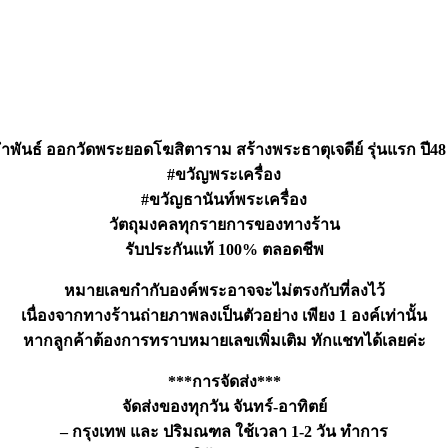
คำพันธ์ ออกวัดพระยอดโฆสิตาราม สร้างพระธาตุเจดีย์ รุ่นแรก ปี4
#ขวัญพระเครื่อง
#ขวัญธานันท์พระเครื่อง
วัตถุมงคลทุกรายการของทางร้าน
รับประกันแท้ 100% ตลอดชีพ
หมายเลขกำกับองค์พระอาจจะไม่ตรงกับที่ลงไว้
เนื่องจากทางร้านถ่ายภาพลงเป็นตัวอย่าง เพียง 1 องค์เท่านั้น
หากลูกค้าต้องการทราบหมายเลขเพิ่มเติม ทักแชทได้เลยค่ะ
***การจัดส่ง***
จัดส่งของทุกวัน จันทร์-อาทิตย์
– กรุงเทพ และ ปริมณฑล ใช้เวลา 1-2 วัน ทำการ