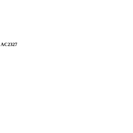
8 AC2327