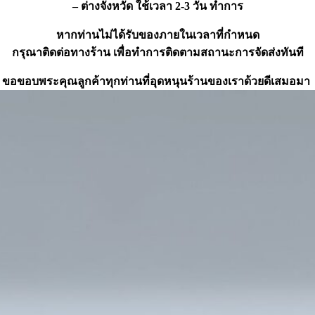
– ต่างจังหวัด ใช้เวลา 2-3 วัน ทำการ
หากท่านไม่ได้รับของภายในเวลาที่กำหนด
กรุณาติดต่อทางร้าน เพื่อทำการติดตามสถานะการจัดส่งทันที
ขอขอบพระคุณลูกค้าทุกท่านที่อุดหนุนร้านของเราด้วยดีเสมอมา