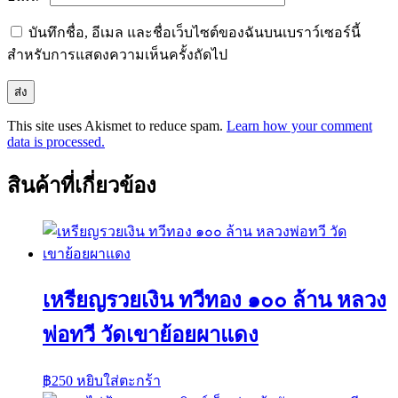
บันทึกชื่อ, อีเมล และชื่อเว็บไซต์ของฉันบนเบราว์เซอร์นี้
สำหรับการแสดงความเห็นครั้งถัดไป
This site uses Akismet to reduce spam.
Learn how your comment
data is processed.
สินค้าที่เกี่ยวข้อง
เหรียญรวยเงิน ทวีทอง ๑๐๐ ล้าน หลวง
พ่อทวี วัดเขาย้อยผาแดง
฿
250
หยิบใส่ตะกร้า