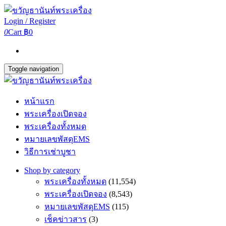
Login / Register
0
Cart
฿0
Toggle navigation
หน้าแรก
พระเครื่องเปิดจอง
พระเครื่องทั้งหมด
หมายเลขพัสดุEMS
วิธีการเช่าบูชา
Shop by category
พระเครื่องทั้งหมด
(11,554)
พระเครื่องเปิดจอง
(8,543)
หมายเลขพัสดุEMS
(115)
เช็คข่าวสาร
(3)