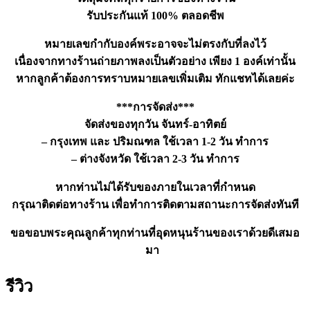
รับประกันแท้ 100% ตลอดชีพ
หมายเลขกำกับองค์พระอาจจะไม่ตรงกับที่ลงไว้
เนื่องจากทางร้านถ่ายภาพลงเป็นตัวอย่าง เพียง 1 องค์เท่านั้น
หากลูกค้าต้องการทราบหมายเลขเพิ่มเติม ทักแชทได้เลยค่ะ
***การจัดส่ง***
จัดส่งของทุกวัน จันทร์-อาทิตย์
– กรุงเทพ และ ปริมณฑล ใช้เวลา 1-2 วัน ทำการ
– ต่างจังหวัด ใช้เวลา 2-3 วัน ทำการ
หากท่านไม่ได้รับของภายในเวลาที่กำหนด
กรุณาติดต่อทางร้าน เพื่อทำการติดตามสถานะการจัดส่งทันที
ขอขอบพระคุณลูกค้าทุกท่านที่อุดหนุนร้านของเราด้วยดีเสมอ
มา
รีวิว