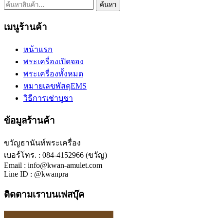
ค้นหา:
ค้นหา
เมนูร้านค้า
หน้าแรก
พระเครื่องเปิดจอง
พระเครื่องทั้งหมด
หมายเลขพัสดุEMS
วิธีการเช่าบูชา
ข้อมูลร้านค้า
ขวัญธานันท์พระเครื่อง
เบอร์โทร. : 084-4152966 (ขวัญ)
Email : info@kwan-amulet.com
Line ID : @kwanpra
ติดตามเราบนเฟสบุ๊ค