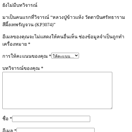
ยังไม่มีบทวิจารณ์
มาเป็นคนแรกที่วิจารณ์ “หลวงปู่ข้าวแห้ง วัดตาปันศรัทธาราม
สีผึ้งเทพรัญจวน (KP3074)”
อีเมลของคุณจะไม่แสดงให้คนอื่นเห็น
ช่องข้อมูลจำเป็นถูกทำ
เครื่องหมาย
*
การให้คะแนนของคุณ
*
บทวิจารณ์ของคุณ
*
ชื่อ
*
อีเมล
*