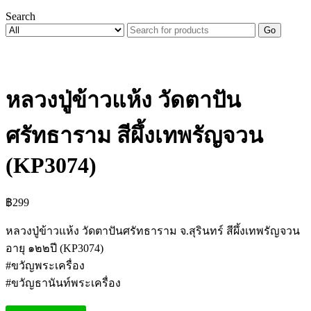
Search
Go
หลวงปู่ข้าวแห้ง วัดตาปัน
ศรัทธาราม สีผึ้งเทพรัญจวน
(KP3074)
฿
299
หลวงปู่ข้าวแห้ง วัดตาปันศรัทธาราม จ.สุรินทร์ สีผึ้งเทพรัญจวน
อายุ ๑๒๒ปี (KP3074)
#ขวัญพระเครื่อง
#ขวัญธานันท์พระเครื่อง