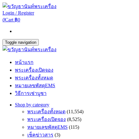
Login / Register
0
Cart
฿0
Toggle navigation
หน้าแรก
พระเครื่องเปิดจอง
พระเครื่องทั้งหมด
หมายเลขพัสดุEMS
วิธีการเช่าบูชา
Shop by category
พระเครื่องทั้งหมด
(11,554)
พระเครื่องเปิดจอง
(8,525)
หมายเลขพัสดุEMS
(115)
เช็คข่าวสาร
(3)