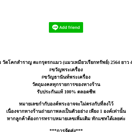
วัดโคกสำราญ ตะกรุดรกแมว (แมวเหมียวเรียกทรัพย์) 2564 ยาว
#ขวัญพระเครื่อง
#ขวัญธานันท์พระเครื่อง
วัตถุมงคลทุกรายการของทางร้าน
รับประกันแท้ 100% ตลอดชีพ
หมายเลขกำกับองค์พระอาจจะไม่ตรงกับที่ลงไว้
เนื่องจากทางร้านถ่ายภาพลงเป็นตัวอย่าง เพียง 1 องค์เท่านั้น
หากลูกค้าต้องการทราบหมายเลขเพิ่มเติม ทักแชทได้เลยค่ะ
***การจัดส่ง***