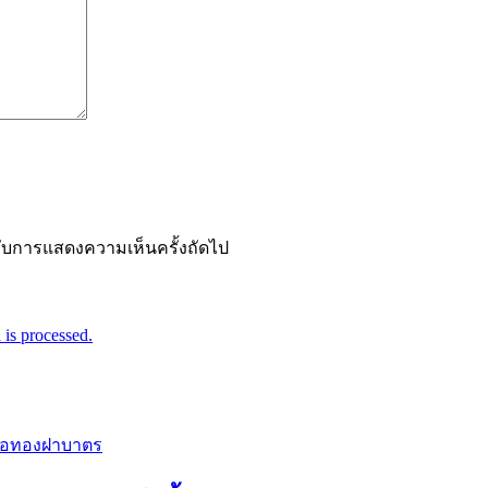
ำหรับการแสดงความเห็นครั้งถัดไป
is processed.