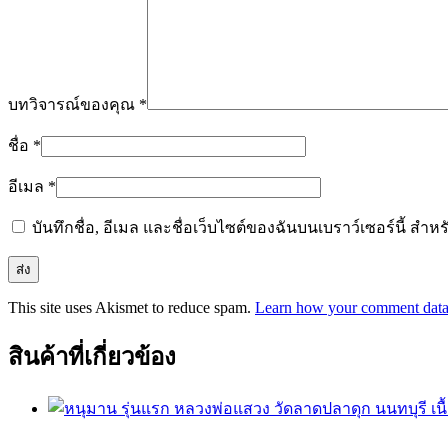
บทวิจารณ์ของคุณ
*
ชื่อ
*
อีเมล
*
บันทึกชื่อ, อีเมล และชื่อเว็บไซต์ของฉันบนเบราว์เซอร์นี้ ส
This site uses Akismet to reduce spam.
Learn how your comment data 
สินค้าที่เกี่ยวข้อง