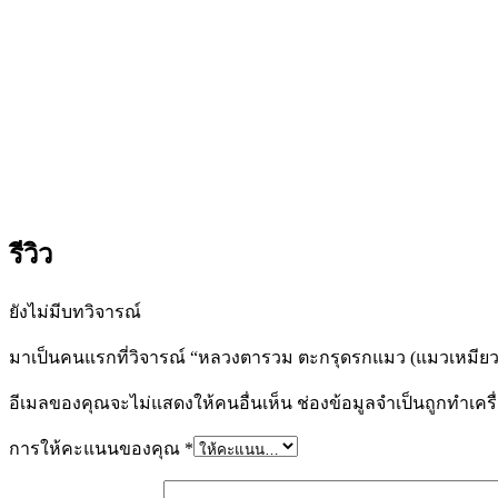
รีวิว
ยังไม่มีบทวิจารณ์
มาเป็นคนแรกที่วิจารณ์ “หลวงตารวม ตะกรุดรกแมว (แมวเหมียวเ
อีเมลของคุณจะไม่แสดงให้คนอื่นเห็น
ช่องข้อมูลจำเป็นถูกทำเค
การให้คะแนนของคุณ
*