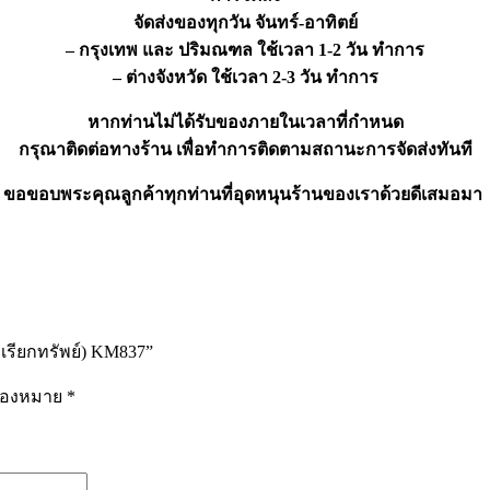
จัดส่งของทุกวัน จันทร์-อาทิตย์
– กรุงเทพ และ ปริมณฑล ใช้เวลา 1-2 วัน ทำการ
– ต่างจังหวัด ใช้เวลา 2-3 วัน ทำการ
หากท่านไม่ได้รับของภายในเวลาที่กำหนด
กรุณาติดต่อทางร้าน เพื่อทำการติดตามสถานะการจัดส่งทันที
ขอขอบพระคุณลูกค้าทุกท่านที่อุดหนุนร้านของเราด้วยดีเสมอมา
รียกทรัพย์) KM837”
รื่องหมาย
*