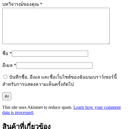
บทวิจารณ์ของคุณ
*
ชื่อ
*
อีเมล
*
บันทึกชื่อ, อีเมล และชื่อเว็บไซต์ของฉันบนเบราว์เซอร์นี้
สำหรับการแสดงความเห็นครั้งถัดไป
This site uses Akismet to reduce spam.
Learn how your comment
data is processed.
สินค้าที่เกี่ยวข้อง