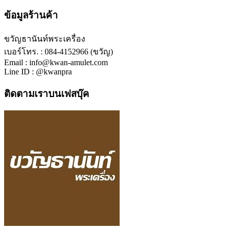
ข้อมูลร้านค้า
ขวัญธานันท์พระเครื่อง
เบอร์โทร. : 084-4152966 (ขวัญ)
Email : info@kwan-amulet.com
Line ID : @kwanpra
ติดตามเราบนเฟสบุ๊ค