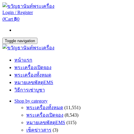
Login / Register
0
Cart
฿0
Toggle navigation
หน้าแรก
พระเครื่องเปิดจอง
พระเครื่องทั้งหมด
หมายเลขพัสดุEMS
วิธีการเช่าบูชา
Shop by category
พระเครื่องทั้งหมด
(11,551)
พระเครื่องเปิดจอง
(8,543)
หมายเลขพัสดุEMS
(115)
เช็คข่าวสาร
(3)