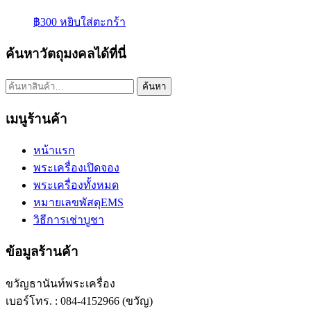
฿
300
หยิบใส่ตะกร้า
ค้นหาวัตถุมงคลได้ที่นี่
ค้นหา:
ค้นหา
เมนูร้านค้า
หน้าแรก
พระเครื่องเปิดจอง
พระเครื่องทั้งหมด
หมายเลขพัสดุEMS
วิธีการเช่าบูชา
ข้อมูลร้านค้า
ขวัญธานันท์พระเครื่อง
เบอร์โทร. : 084-4152966 (ขวัญ)