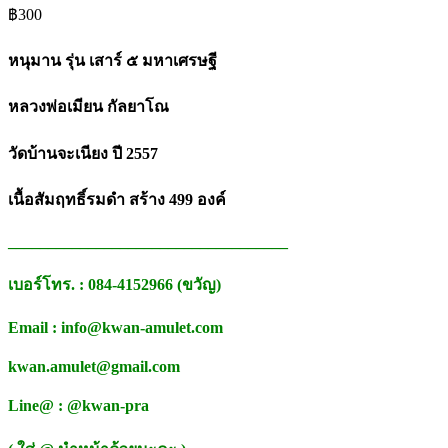
฿
300
หนุมาน รุ่น เสาร์ ๕ มหาเศรษฐี
หลวงพ่อเมียน กัลยาโณ
วัดบ้านจะเนียง ปี 2557
เนื้อสัมฤทธิ์รมดำ สร้าง 499 องค์
___________________________________
เบอร์โทร. : 084-4152966 (ขวัญ)
Email : info@kwan-amulet.com
kwan.amulet@gmail.com
Line@ : @kwan-pra