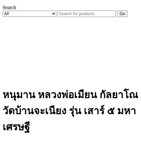
Search
Go
หนุมาน หลวงพ่อเมียน กัลยาโณ
วัดบ้านจะเนียง รุ่น เสาร์ ๕ มหา
เศรษฐี