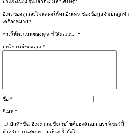
บ้านจะเนียง รุ่น เสาร์ ๕ มหาเศรษฐี”
ชิ้น
อีเมลของคุณจะไม่แสดงให้คนอื่นเห็น
ช่องข้อมูลจำเป็นถูกทำ
เครื่องหมาย
*
การให้คะแนนของคุณ
*
บทวิจารณ์ของคุณ
*
ชื่อ
*
อีเมล
*
บันทึกชื่อ, อีเมล และชื่อเว็บไซต์ของฉันบนเบราว์เซอร์นี้
สำหรับการแสดงความเห็นครั้งถัดไป