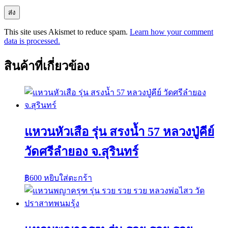
This site uses Akismet to reduce spam.
Learn how your comment
data is processed.
สินค้าที่เกี่ยวข้อง
แหวนหัวเสือ รุ่น สรงน้ำ 57 หลวงปู่คีย์
วัดศรีลำยอง จ.สุรินทร์
฿
600
หยิบใส่ตะกร้า