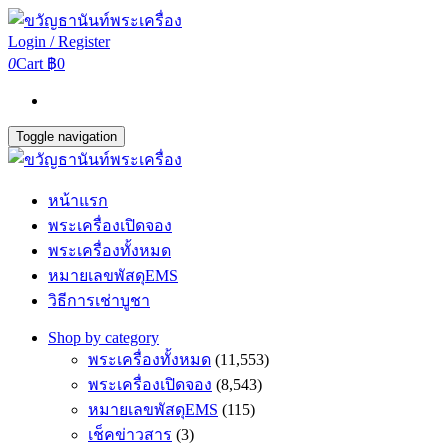
Login / Register
0
Cart
฿0
Toggle navigation
หน้าแรก
พระเครื่องเปิดจอง
พระเครื่องทั้งหมด
หมายเลขพัสดุEMS
วิธีการเช่าบูชา
Shop by category
พระเครื่องทั้งหมด
(11,553)
พระเครื่องเปิดจอง
(8,543)
หมายเลขพัสดุEMS
(115)
เช็คข่าวสาร
(3)