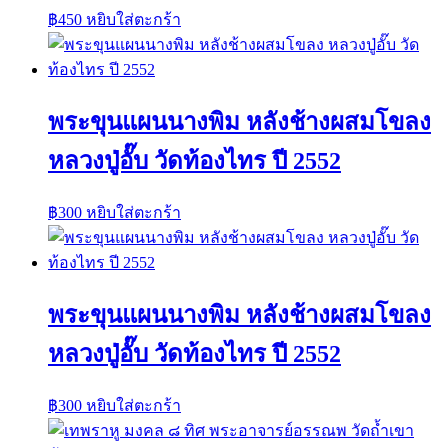
฿
450
หยิบใส่ตะกร้า
พระขุนแผนนางพิม หลังช้างผสมโขลง
หลวงปู่อั๊บ วัดท้องไทร ปี 2552
฿
300
หยิบใส่ตะกร้า
พระขุนแผนนางพิม หลังช้างผสมโขลง
หลวงปู่อั๊บ วัดท้องไทร ปี 2552
฿
300
หยิบใส่ตะกร้า