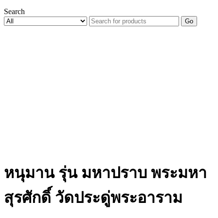
Search
Go
หนุมาน รุ่น มหาปราบ พระมหา
สุรศักดิ์ วัดประดู่พระอาราม