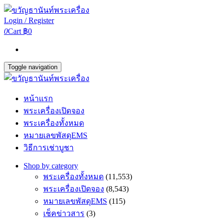
Login / Register
0
Cart
฿0
Toggle navigation
หน้าแรก
พระเครื่องเปิดจอง
พระเครื่องทั้งหมด
หมายเลขพัสดุEMS
วิธีการเช่าบูชา
Shop by category
พระเครื่องทั้งหมด
(11,553)
พระเครื่องเปิดจอง
(8,543)
หมายเลขพัสดุEMS
(115)
เช็คข่าวสาร
(3)