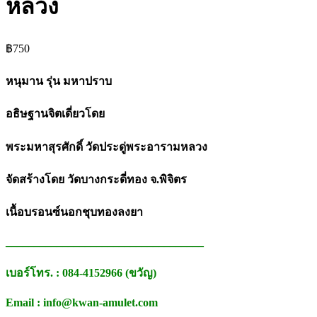
หลวง
฿
750
หนุมาน รุ่น มหาปราบ
อธิษฐานจิตเดี่ยวโดย
พระมหาสุรศักดิ์ วัดประดู่พระอารามหลวง
จัดสร้างโดย วัดบางกระดี่ทอง จ.พิจิตร
เนื้อบรอนซ์นอกชุบทองลงยา
___________________________________
เบอร์โทร. : 084-4152966 (ขวัญ)
Email : info@kwan-amulet.com