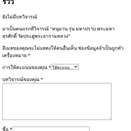
รีวิว
ชิ้น
ยังไม่มีบทวิจารณ์
มาเป็นคนแรกที่วิจารณ์ “หนุมาน รุ่น มหาปราบ พระมหา
สุรศักดิ์ วัดประดู่พระอารามหลวง”
อีเมลของคุณจะไม่แสดงให้คนอื่นเห็น
ช่องข้อมูลจำเป็นถูกทำ
เครื่องหมาย
*
การให้คะแนนของคุณ
*
บทวิจารณ์ของคุณ
*
ชื่อ
*