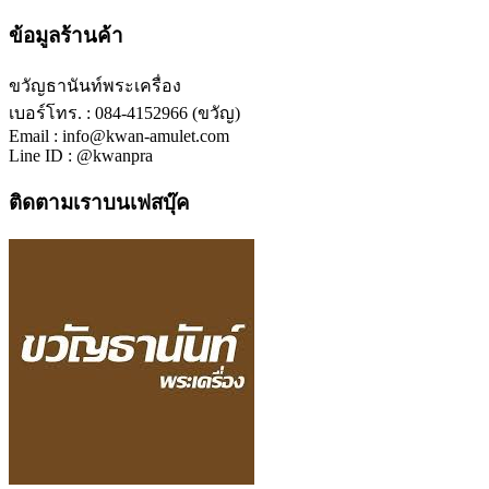
ข้อมูลร้านค้า
ขวัญธานันท์พระเครื่อง
เบอร์โทร. : 084-4152966 (ขวัญ)
Email : info@kwan-amulet.com
Line ID : @kwanpra
ติดตามเราบนเฟสบุ๊ค