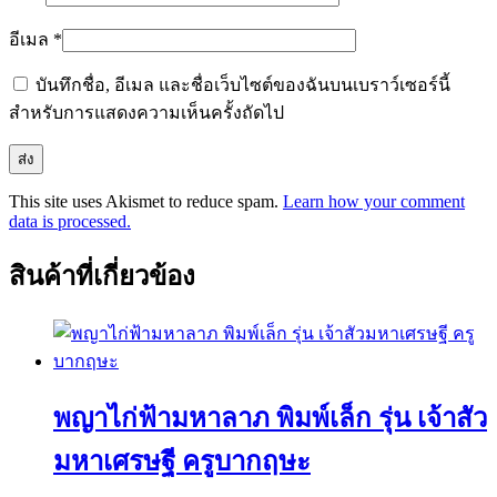
อีเมล
*
บันทึกชื่อ, อีเมล และชื่อเว็บไซต์ของฉันบนเบราว์เซอร์นี้
สำหรับการแสดงความเห็นครั้งถัดไป
This site uses Akismet to reduce spam.
Learn how your comment
data is processed.
สินค้าที่เกี่ยวข้อง
พญาไก่ฟ้ามหาลาภ พิมพ์เล็ก รุ่น เจ้าสัว
มหาเศรษฐี ครูบากฤษะ