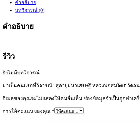
คำอธิบาย
บทวิจารณ์ (0)
คำอธิบาย
รีวิว
ยังไม่มีบทวิจารณ์
มาเป็นคนแรกที่วิจารณ์ “สุดายุมหาเศรษฐี หลวงพ่อสมจิตร วัดถน
อีเมลของคุณจะไม่แสดงให้คนอื่นเห็น
ช่องข้อมูลจำเป็นถูกทำเค
การให้คะแนนของคุณ
*