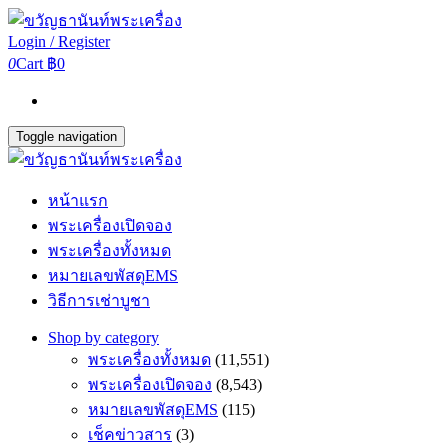
Login / Register
0
Cart
฿0
Toggle navigation
หน้าแรก
พระเครื่องเปิดจอง
พระเครื่องทั้งหมด
หมายเลขพัสดุEMS
วิธีการเช่าบูชา
Shop by category
พระเครื่องทั้งหมด
(11,551)
พระเครื่องเปิดจอง
(8,543)
หมายเลขพัสดุEMS
(115)
เช็คข่าวสาร
(3)