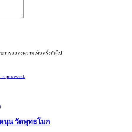
ำหรับการแสดงความเห็นครั้งถัดไป
is processed.
อหนุน วัดพุทธโมก