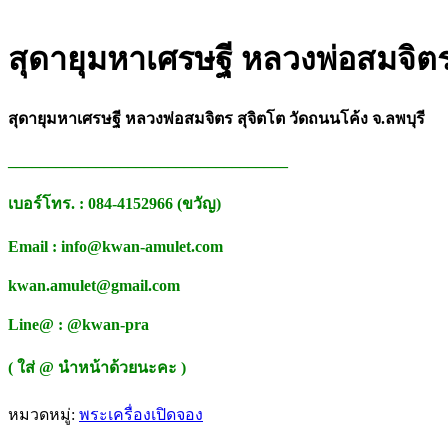
สุดายุมหาเศรษฐี หลวงพ่อสมจิต
สุดายุมหาเศรษฐี หลวงพ่อสมจิตร สุจิตโต วัดถนนโค้ง จ.ลพบุรี
___________________________________
เบอร์โทร. : 084-4152966 (ขวัญ)
Email : info@kwan-amulet.com
kwan.amulet@gmail.com
Line@ : @kwan-pra
( ใส่ @ นำหน้าด้วยนะคะ )
หมวดหมู่:
พระเครื่องเปิดจอง