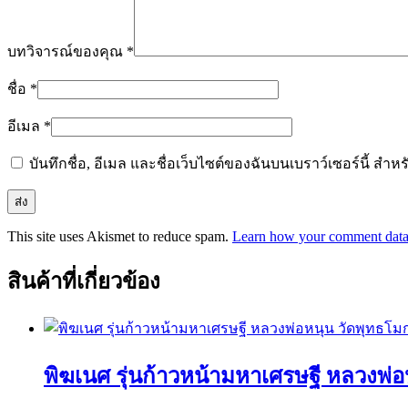
บทวิจารณ์ของคุณ
*
ชื่อ
*
อีเมล
*
บันทึกชื่อ, อีเมล และชื่อเว็บไซต์ของฉันบนเบราว์เซอร์นี้ ส
This site uses Akismet to reduce spam.
Learn how your comment data 
สินค้าที่เกี่ยวข้อง
พิฆเนศ รุ่นก้าวหน้ามหาเศรษฐี หลวงพ่