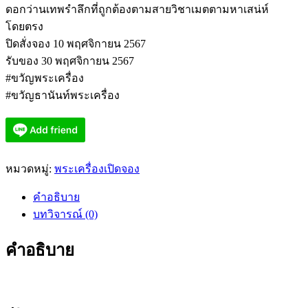
ดอกว่านเทพรำลึกที่ถูกต้องตามสายวิชาเมตตามหาเสน่ห์
โดยตรง
ปิดสั่งจอง 10 พฤศจิกายน 2567
รับของ 30 พฤศจิกายน 2567
#ขวัญพระเครื่อง
#ขวัญธานันท์พระเครื่อง
หมวดหมู่:
พระเครื่องเปิดจอง
คำอธิบาย
บทวิจารณ์ (0)
คำอธิบาย