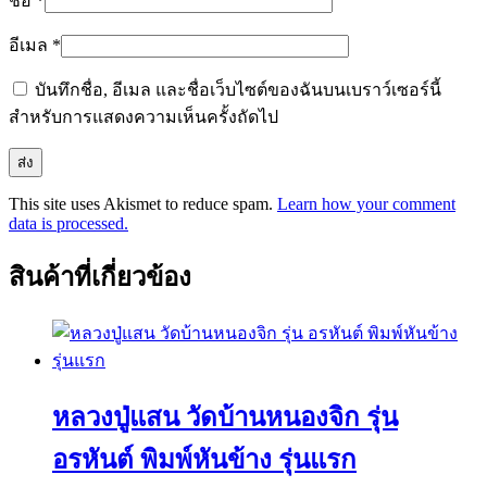
ชื่อ
*
อีเมล
*
บันทึกชื่อ, อีเมล และชื่อเว็บไซต์ของฉันบนเบราว์เซอร์นี้
สำหรับการแสดงความเห็นครั้งถัดไป
This site uses Akismet to reduce spam.
Learn how your comment
data is processed.
สินค้าที่เกี่ยวข้อง
หลวงปู่แสน วัดบ้านหนองจิก รุ่น
อรหันต์ พิมพ์หันข้าง รุ่นแรก