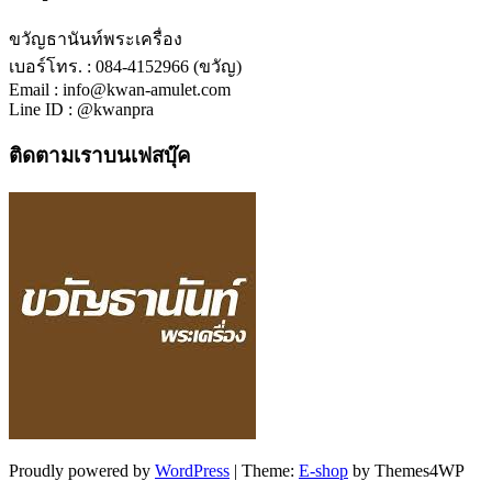
ขวัญธานันท์พระเครื่อง
เบอร์โทร. : 084-4152966 (ขวัญ)
Email : info@kwan-amulet.com
Line ID : @kwanpra
ติดตามเราบนเฟสบุ๊ค
Proudly powered by
WordPress
|
Theme:
E-shop
by Themes4WP