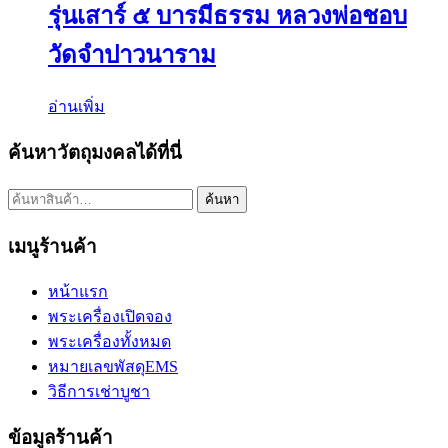
รุ่นเสาร์ ๕ บารมีธรรม หลวงพ่อชอบ
วัดจำปาวนาราม
อ่านเพิ่ม
ค้นหาวัตถุมงคลได้ที่นี่
ค้นหา:
ค้นหา
เมนูร้านค้า
หน้าแรก
พระเครื่องเปิดจอง
พระเครื่องทั้งหมด
หมายเลขพัสดุEMS
วิธีการเช่าบูชา
ข้อมูลร้านค้า