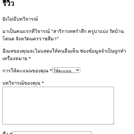
รีวิว
ยังไม่มีบทวิจารณ์
มาเป็นคนแรกที่วิจารณ์ “สาริกาเทพรำลึก ครูบาแบ่ง วัดบ้าน
โตนด จังหวัดนครราชสีมา”
อีเมลของคุณจะไม่แสดงให้คนอื่นเห็น
ช่องข้อมูลจำเป็นถูกทำ
เครื่องหมาย
*
การให้คะแนนของคุณ
*
บทวิจารณ์ของคุณ
*