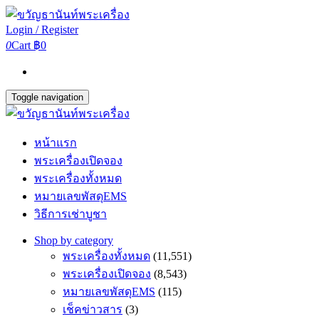
Login / Register
0
Cart
฿0
Toggle navigation
หน้าแรก
พระเครื่องเปิดจอง
พระเครื่องทั้งหมด
หมายเลขพัสดุEMS
วิธีการเช่าบูชา
Shop by category
พระเครื่องทั้งหมด
(11,551)
พระเครื่องเปิดจอง
(8,543)
หมายเลขพัสดุEMS
(115)
เช็คข่าวสาร
(3)