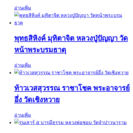
อ่านเพิ่ม
พุทธสิหิงค์ มุทิตาจิต หลวงปู่ปัญญา วัด
หน้าพระบรมธาตุ
อ่านเพิ่ม
ท้าวเวสสุวรรณ ราชาโชค พระอาจารย์
อึ่ง วัดเชิงหวาย
อ่านเพิ่ม