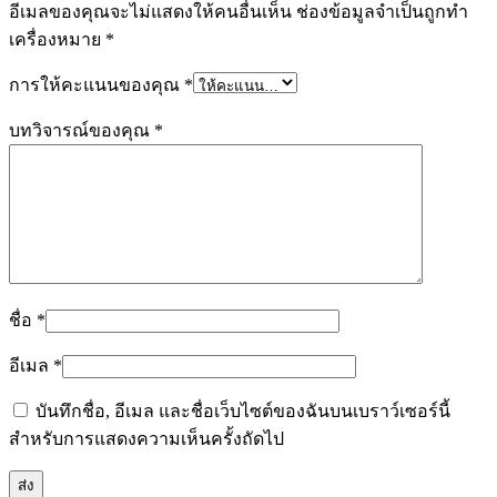
อีเมลของคุณจะไม่แสดงให้คนอื่นเห็น
ช่องข้อมูลจำเป็นถูกทำ
เครื่องหมาย
*
การให้คะแนนของคุณ
*
บทวิจารณ์ของคุณ
*
ชื่อ
*
อีเมล
*
บันทึกชื่อ, อีเมล และชื่อเว็บไซต์ของฉันบนเบราว์เซอร์นี้
สำหรับการแสดงความเห็นครั้งถัดไป