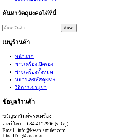
ค้นหาวัตถุมงคลได้ที่นี่
ค้นหา:
ค้นหา
เมนูร้านค้า
หน้าแรก
พระเครื่องเปิดจอง
พระเครื่องทั้งหมด
หมายเลขพัสดุEMS
วิธีการเช่าบูชา
ข้อมูลร้านค้า
ขวัญธานันท์พระเครื่อง
เบอร์โทร. : 084-4152966 (ขวัญ)
Email : info@kwan-amulet.com
Line ID : @kwanpra