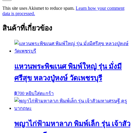
This site uses Akismet to reduce spam.
Learn how your comment
data is processed.
สินค้าที่เกี่ยวข้อง
แหวนพระพิฆเนศ พิมพ์ใหญ่ รุ่น มั่งมี
ศรีสุข หลวงปู่หงษ์ วัดเพชรบุรี
฿
700
หยิบใส่ตะกร้า
พญาไก่ฟ้ามหาลาภ พิมพ์เล็ก รุ่น เจ้าสัว