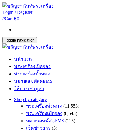
Login / Register
0
Cart
฿0
Toggle navigation
หน้าแรก
พระเครื่องเปิดจอง
พระเครื่องทั้งหมด
หมายเลขพัสดุEMS
วิธีการเช่าบูชา
Shop by category
พระเครื่องทั้งหมด
(11,553)
พระเครื่องเปิดจอง
(8,543)
หมายเลขพัสดุEMS
(115)
เช็คข่าวสาร
(3)