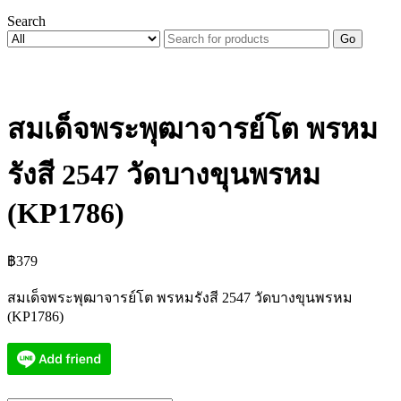
Search
Go
สมเด็จพระพุฒาจารย์โต พรหม
รังสี 2547 วัดบางขุนพรหม
(KP1786)
฿
379
สมเด็จพระพุฒาจารย์โต พรหมรังสี 2547 วัดบางขุนพรหม
(KP1786)