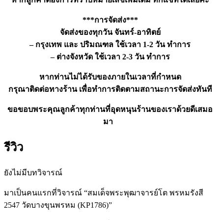
***การจัดส่ง***
จัดส่งของทุกวัน จันทร์-อาทิตย์
– กรุงเทพ และ ปริมณฑล ใช้เวลา 1-2 วัน ทำการ
– ต่างจังหวัด ใช้เวลา 2-3 วัน ทำการ
หากท่านไม่ได้รับของภายในเวลาที่กำหนด
กรุณาติดต่อทางร้าน เพื่อทำการติดตามสถานะการจัดส่งทันที
ขอขอบพระคุณลูกค้าทุกท่านที่อุดหนุนร้านของเราด้วยดีเสมอ
มา
รีวิว
ยังไม่มีบทวิจารณ์
มาเป็นคนแรกที่วิจารณ์ “สมเด็จพระพุฒาจารย์โต พรหมรังสี
2547 วัดบางขุนพรหม (KP1786)”