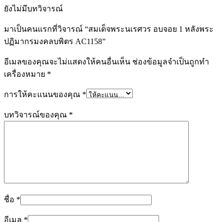
ยังไม่มีบทวิจารณ์
มาเป็นคนแรกที่วิจารณ์ “สมเด็จพระนเรศวร อบจอย 1 หลังพระ
ปฏิมากรมงคลบพิตร AC1158”
อีเมลของคุณจะไม่แสดงให้คนอื่นเห็น
ช่องข้อมูลจำเป็นถูกทำ
เครื่องหมาย
*
การให้คะแนนของคุณ
*
บทวิจารณ์ของคุณ
*
ชื่อ
*
อีเมล
*