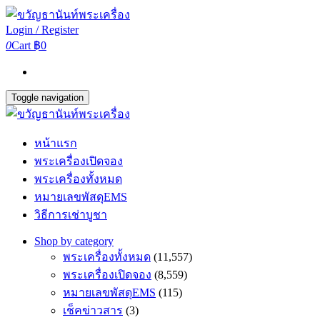
Login / Register
0
Cart
฿0
Toggle navigation
หน้าแรก
พระเครื่องเปิดจอง
พระเครื่องทั้งหมด
หมายเลขพัสดุEMS
วิธีการเช่าบูชา
Shop by category
พระเครื่องทั้งหมด
(11,557)
พระเครื่องเปิดจอง
(8,559)
หมายเลขพัสดุEMS
(115)
เช็คข่าวสาร
(3)