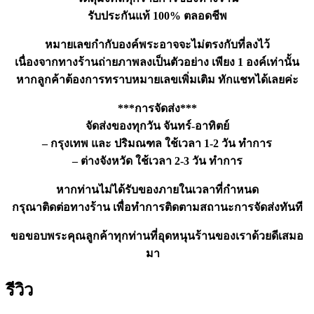
รับประกันแท้ 100% ตลอดชีพ
หมายเลขกำกับองค์พระอาจจะไม่ตรงกับที่ลงไว้
เนื่องจากทางร้านถ่ายภาพลงเป็นตัวอย่าง เพียง 1 องค์เท่านั้น
หากลูกค้าต้องการทราบหมายเลขเพิ่มเติม ทักแชทได้เลยค่ะ
***การจัดส่ง***
จัดส่งของทุกวัน จันทร์-อาทิตย์
– กรุงเทพ และ ปริมณฑล ใช้เวลา 1-2 วัน ทำการ
– ต่างจังหวัด ใช้เวลา 2-3 วัน ทำการ
หากท่านไม่ได้รับของภายในเวลาที่กำหนด
กรุณาติดต่อทางร้าน เพื่อทำการติดตามสถานะการจัดส่งทันที
ขอขอบพระคุณลูกค้าทุกท่านที่อุดหนุนร้านของเราด้วยดีเสมอ
มา
รีวิว