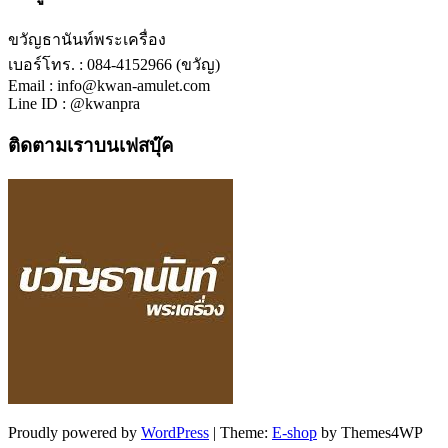
ขวัญธานันท์พระเครื่อง
เบอร์โทร. : 084-4152966 (ขวัญ)
Email : info@kwan-amulet.com
Line ID : @kwanpra
ติดตามเราบนเฟสบุ๊ค
Proudly powered by
WordPress
|
Theme:
E-shop
by Themes4WP