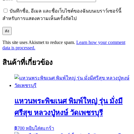
บันทึกชื่อ, อีเมล และชื่อเว็บไซต์ของฉันบนเบราว์เซอร์นี้
สำหรับการแสดงความเห็นครั้งถัดไป
This site uses Akismet to reduce spam.
Learn how your comment
data is processed.
สินค้าที่เกี่ยวข้อง
แหวนพระพิฆเนศ พิมพ์ใหญ่ รุ่น มั่งมี
ศรีสุข หลวงปู่หงษ์ วัดเพชรบุรี
฿
700
หยิบใส่ตะกร้า