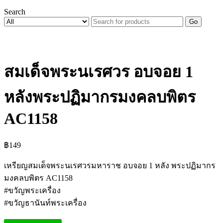
Search
Go
สมเด็จพระนเรศวร อบจอย 1
หลังพระปฏิมากรมงคลบพิตร
AC1158
฿
149
เหรียญสมเด็จพระนเรศวรมหาราช อบจอย 1 หลัง พระปฏิมากร
มงคลบพิตร AC1158
#ขวัญพระเครื่อง
#ขวัญธานันท์พระเครื่อง