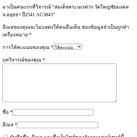
มาเป็นคนแรกที่วิจารณ์ “สมเด็จพระนเรศวร วัดใหญ่ชัยมงคล
จ.อยุธยา ปี2541 AC3843”
อีเมลของคุณจะไม่แสดงให้คนอื่นเห็น
ช่องข้อมูลจำเป็นถูกทำ
เครื่องหมาย
*
การให้คะแนนของคุณ
*
บทวิจารณ์ของคุณ
*
ชื่อ
*
อีเมล
*