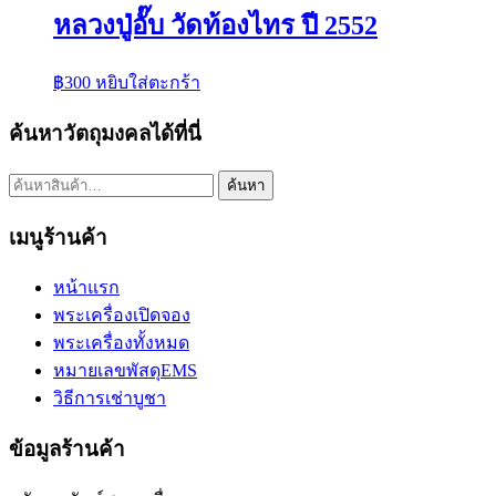
หลวงปู่อั๊บ วัดท้องไทร ปี 2552
฿
300
หยิบใส่ตะกร้า
ค้นหาวัตถุมงคลได้ที่นี่
ค้นหา:
ค้นหา
เมนูร้านค้า
หน้าแรก
พระเครื่องเปิดจอง
พระเครื่องทั้งหมด
หมายเลขพัสดุEMS
วิธีการเช่าบูชา
ข้อมูลร้านค้า