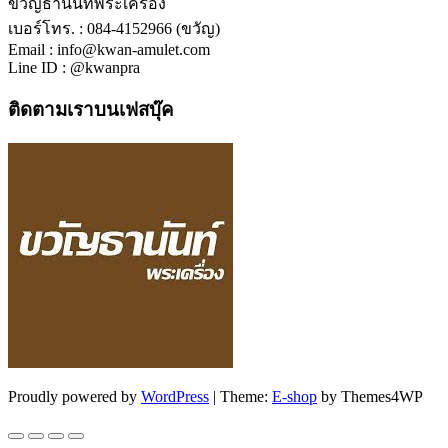
ขวัญธานันท์พระเครื่อง
เบอร์โทร. : 084-4152966 (ขวัญ)
Email : info@kwan-amulet.com
Line ID : @kwanpra
ติดตามเราบนเฟสบุ๊ค
Proudly powered by
WordPress
|
Theme:
E-shop
by Themes4WP