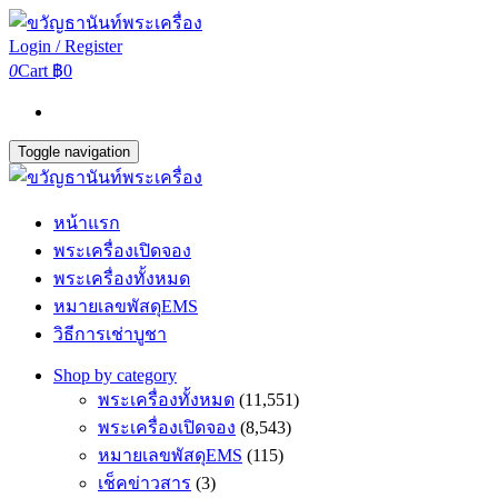
Login / Register
0
Cart
฿0
Toggle navigation
หน้าแรก
พระเครื่องเปิดจอง
พระเครื่องทั้งหมด
หมายเลขพัสดุEMS
วิธีการเช่าบูชา
Shop by category
พระเครื่องทั้งหมด
(11,551)
พระเครื่องเปิดจอง
(8,543)
หมายเลขพัสดุEMS
(115)
เช็คข่าวสาร
(3)