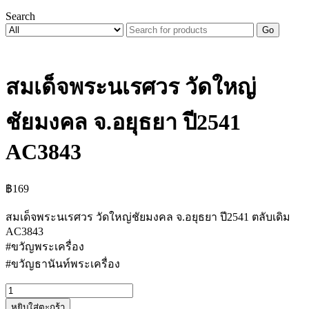
Search
Go
สมเด็จพระนเรศวร วัดใหญ่
ชัยมงคล จ.อยุธยา ปี2541
AC3843
฿
169
สมเด็จพระนเรศวร วัดใหญ่ชัยมงคล จ.อยุธยา ปี2541 ตลับเดิม
AC3843
#ขวัญพระเครื่อง
#ขวัญธานันท์พระเครื่อง
จำนวน
หยิบใส่ตะกร้า
สมเด็จ