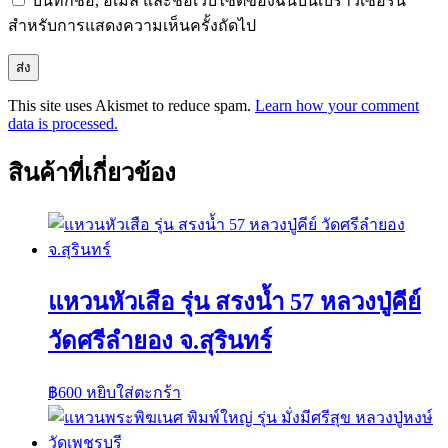
บันทึกชื่อ, อีเมล และชื่อเว็บไซต์ของฉันบนเบราว์เซอร์นี้
สำหรับการแสดงความเห็นครั้งถัดไป
This site uses Akismet to reduce spam.
Learn how your comment
data is processed.
สินค้าที่เกี่ยวข้อง
แหวนหัวเสือ รุ่น สรงน้ำ 57 หลวงปู่คีย์
วัดศรีลำยอง จ.สุรินทร์
฿
600
หยิบใส่ตะกร้า