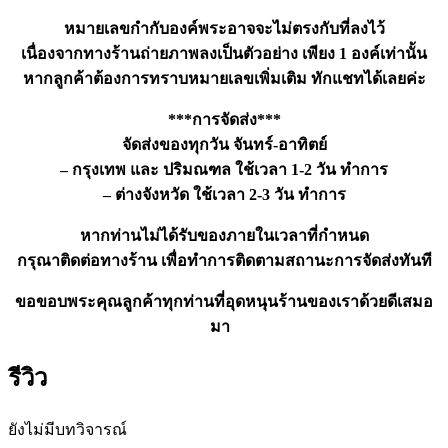
หมายเลขกำกับองค์พระอาจจะไม่ตรงกับที่ลงไว้
เนื่องจากทางร้านถ่ายภาพลงเป็นตัวอย่าง เพียง 1 องค์เท่านั้น
หากลูกค้าต้องการทราบหมายเลขเพิ่มเติม ทักแชทได้เลยค่ะ
***การจัดส่ง***
จัดส่งของทุกวัน จันทร์-อาทิตย์
– กรุงเทพ และ ปริมณฑล ใช้เวลา 1-2 วัน ทำการ
– ต่างจังหวัด ใช้เวลา 2-3 วัน ทำการ
หากท่านไม่ได้รับของภายในเวลาที่กำหนด
กรุณาติดต่อทางร้าน เพื่อทำการติดตามสถานะการจัดส่งทันที
ขอขอบพระคุณลูกค้าทุกท่านที่อุดหนุนร้านของเราด้วยดีเสมอ
มา
รีวิว
ยังไม่มีบทวิจารณ์