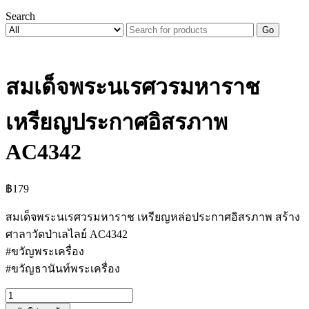
Search
Go
สมเด็จพระนเรศวรมหาราช
เหรียญประกาศอิสรภาพ
AC4342
฿
179
สมเด็จพระนเรศวรมหาราช เหรียญหล่อประกาศอิสรภาพ สร้าง
ศาลาวัดป่าเลไลย์ AC4342
#ขวัญพระเครื่อง
#ขวัญธานันท์พระเครื่อง
จำนวน