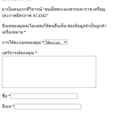
มาเป็นคนแรกที่วิจารณ์ “สมเด็จพระนเรศวรมหาราช เหรียญ
ประกาศอิสรภาพ AC4342”
อีเมลของคุณจะไม่แสดงให้คนอื่นเห็น
ช่องข้อมูลจำเป็นถูกทำ
เครื่องหมาย
*
การให้คะแนนของคุณ
*
บทวิจารณ์ของคุณ
*
ชื่อ
*
อีเมล
*