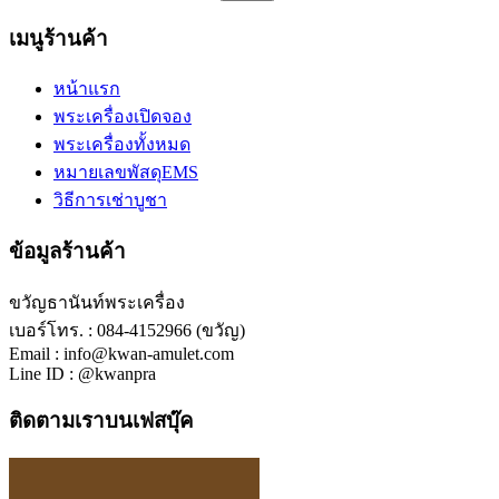
เมนูร้านค้า
หน้าแรก
พระเครื่องเปิดจอง
พระเครื่องทั้งหมด
หมายเลขพัสดุEMS
วิธีการเช่าบูชา
ข้อมูลร้านค้า
ขวัญธานันท์พระเครื่อง
เบอร์โทร. : 084-4152966 (ขวัญ)
Email : info@kwan-amulet.com
Line ID : @kwanpra
ติดตามเราบนเฟสบุ๊ค