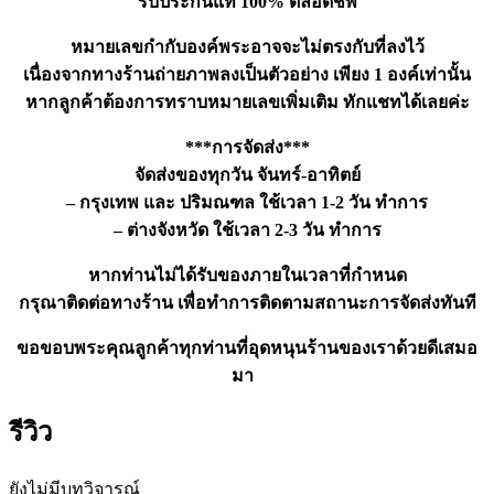
รับประกันแท้ 100% ตลอดชีพ
หมายเลขกำกับองค์พระอาจจะไม่ตรงกับที่ลงไว้
เนื่องจากทางร้านถ่ายภาพลงเป็นตัวอย่าง เพียง 1 องค์เท่านั้น
หากลูกค้าต้องการทราบหมายเลขเพิ่มเติม ทักแชทได้เลยค่ะ
***การจัดส่ง***
จัดส่งของทุกวัน จันทร์-อาทิตย์
– กรุงเทพ และ ปริมณฑล ใช้เวลา 1-2 วัน ทำการ
– ต่างจังหวัด ใช้เวลา 2-3 วัน ทำการ
หากท่านไม่ได้รับของภายในเวลาที่กำหนด
กรุณาติดต่อทางร้าน เพื่อทำการติดตามสถานะการจัดส่งทันที
ขอขอบพระคุณลูกค้าทุกท่านที่อุดหนุนร้านของเราด้วยดีเสมอ
มา
รีวิว
ยังไม่มีบทวิจารณ์