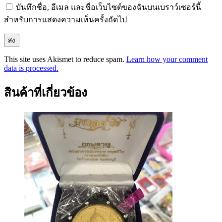
บันทึกชื่อ, อีเมล และชื่อเว็บไซต์ของฉันบนเบราว์เซอร์นี้
สำหรับการแสดงความเห็นครั้งถัดไป
This site uses Akismet to reduce spam.
Learn how your comment
data is processed.
สินค้าที่เกี่ยวข้อง