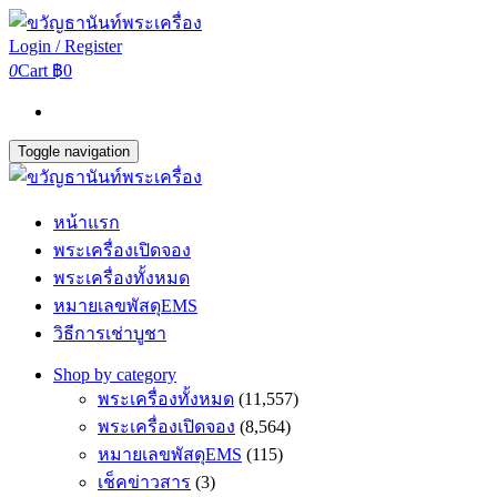
Login / Register
0
Cart
฿0
Toggle navigation
หน้าแรก
พระเครื่องเปิดจอง
พระเครื่องทั้งหมด
หมายเลขพัสดุEMS
วิธีการเช่าบูชา
Shop by category
พระเครื่องทั้งหมด
(11,557)
พระเครื่องเปิดจอง
(8,564)
หมายเลขพัสดุEMS
(115)
เช็คข่าวสาร
(3)