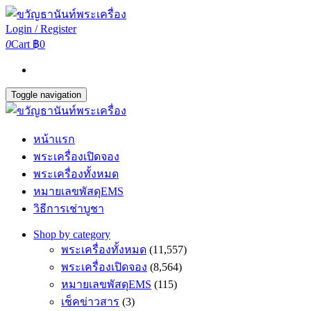
Login / Register
0
Cart
฿0
Toggle navigation
หน้าแรก
พระเครื่องเปิดจอง
พระเครื่องทั้งหมด
หมายเลขพัสดุEMS
วิธีการเช่าบูชา
Shop by category
พระเครื่องทั้งหมด
(11,557)
พระเครื่องเปิดจอง
(8,564)
หมายเลขพัสดุEMS
(115)
เช็คข่าวสาร
(3)