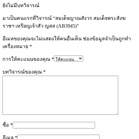
ยังไม่มีบทวิจารณ์
มาเป็นคนแรกที่วิจารณ์ “สมเด็จญาณสังวร สมเด็จพระสังฆ
ราชฯ เหรียญเจ้าสัว ญสส (AB3945)”
อีเมลของคุณจะไม่แสดงให้คนอื่นเห็น
ช่องข้อมูลจำเป็นถูกทำ
เครื่องหมาย
*
การให้คะแนนของคุณ
*
บทวิจารณ์ของคุณ
*
ชื่อ
*
อีเมล
*