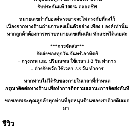
รับประกันแท้ 100% ตลอดชีพ
หมายเลขกำกับองค์พระอาจจะไม่ตรงกับที่ลงไว้
เนื่องจากทางร้านถ่ายภาพลงเป็นตัวอย่าง เพียง 1 องค์เท่านั้น
หากลูกค้าต้องการทราบหมายเลขเพิ่มเติม ทักแชทได้เลยค่ะ
***การจัดส่ง***
จัดส่งของทุกวัน จันทร์-อาทิตย์
– กรุงเทพ และ ปริมณฑล ใช้เวลา 1-2 วัน ทำการ
– ต่างจังหวัด ใช้เวลา 2-3 วัน ทำการ
หากท่านไม่ได้รับของภายในเวลาที่กำหนด
กรุณาติดต่อทางร้าน เพื่อทำการติดตามสถานะการจัดส่งทันที
ขอขอบพระคุณลูกค้าทุกท่านที่อุดหนุนร้านของเราด้วยดีเสมอ
มา
รีวิว