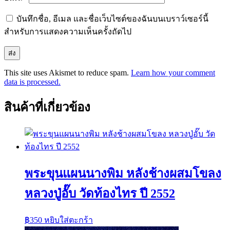
บันทึกชื่อ, อีเมล และชื่อเว็บไซต์ของฉันบนเบราว์เซอร์นี้
สำหรับการแสดงความเห็นครั้งถัดไป
This site uses Akismet to reduce spam.
Learn how your comment
data is processed.
สินค้าที่เกี่ยวข้อง
พระขุนแผนนางพิม หลังช้างผสมโขลง
หลวงปู่อั๊บ วัดท้องไทร ปี 2552
฿
350
หยิบใส่ตะกร้า