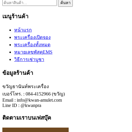
ค้นหา:
ค้นหา
เมนูร้านค้า
หน้าแรก
พระเครื่องเปิดจอง
พระเครื่องทั้งหมด
หมายเลขพัสดุEMS
วิธีการเช่าบูชา
ข้อมูลร้านค้า
ขวัญธานันท์พระเครื่อง
เบอร์โทร. : 084-4152966 (ขวัญ)
Email : info@kwan-amulet.com
Line ID : @kwanpra
ติดตามเราบนเฟสบุ๊ค