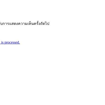
ำหรับการแสดงความเห็นครั้งถัดไป
is processed.