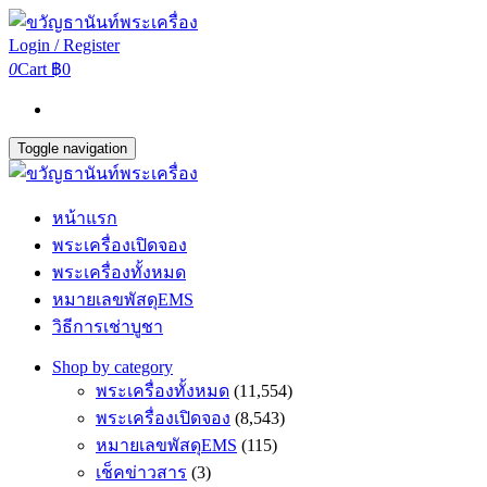
Login / Register
0
Cart
฿0
Toggle navigation
หน้าแรก
พระเครื่องเปิดจอง
พระเครื่องทั้งหมด
หมายเลขพัสดุEMS
วิธีการเช่าบูชา
Shop by category
พระเครื่องทั้งหมด
(11,554)
พระเครื่องเปิดจอง
(8,543)
หมายเลขพัสดุEMS
(115)
เช็คข่าวสาร
(3)