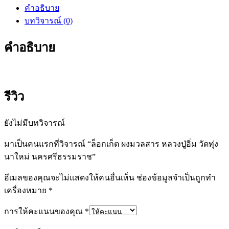
คำอธิบาย
บทวิจารณ์ (0)
คำอธิบาย
รีวิว
ยังไม่มีบทวิจารณ์
มาเป็นคนแรกที่วิจารณ์ “ล็อกเก็ต ผงมวลสาร หลวงปู่อิ่ม วัดทุ่ง
นาใหม่ นครศรีธรรมราช”
อีเมลของคุณจะไม่แสดงให้คนอื่นเห็น
ช่องข้อมูลจำเป็นถูกทำ
เครื่องหมาย
*
การให้คะแนนของคุณ
*