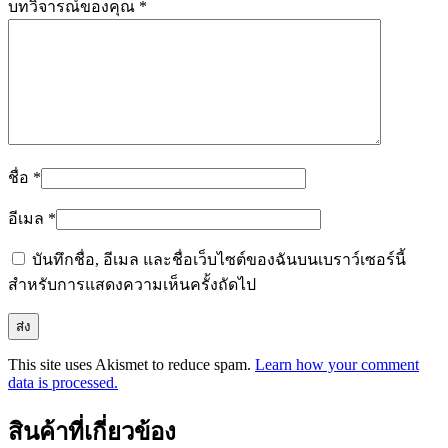
บทวิจารณ์ของคุณ
*
ชื่อ
*
อีเมล
*
บันทึกชื่อ, อีเมล และชื่อเว็บไซต์ของฉันบนเบราว์เซอร์นี้
สำหรับการแสดงความเห็นครั้งถัดไป
This site uses Akismet to reduce spam.
Learn how your comment
data is processed.
สินค้าที่เกี่ยวข้อง