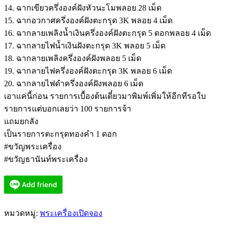
14. ฉากเขียวครึ่งองค์ฝังหัวนะโมพลอย 28 เม็ด
15. ฉากอวกาศครึ่งองค์ฝังตะกรุด 3K พลอย 4 เม็ด
16. ฉากลายเพลิงน้ำเงินครึ่งองค์ฝังตะกรุด 5 ดอกพลอย 4 เม็ด
17. ฉากลายไฟน้ำเงินฝังตะกรุด 3K พลอย 5 เม็ด
18. ฉากลายเพลิงครึ่งองค์ฝังพลอย 5 เม็ด
19. ฉากลายไฟครึ่งองค์ฝังตะกรุด 3K พลอย 6 เม็ด
20. ฉากลายไฟดำครึ่งองค์ฝังพลอย 6 เม็ด
เอาแค่นี้ก่อน รายการเบื้องต้นเดี๋ยวมาพิมพ์เพิ่มให้อีกทีรอใบ
รายการแต่บอกเลยว่า 100 รายการจ้า
แถมยกลัง
เป็นรายการตะกรุดทองคำ 1 ดอก
#ขวัญพระเครื่อง
#ขวัญธานันท์พระเครื่อง
หมวดหมู่:
พระเครื่องเปิดจอง