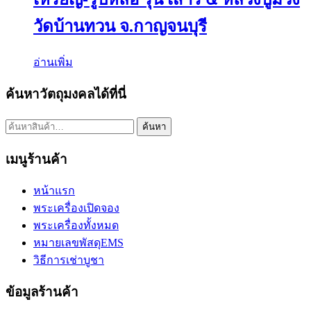
วัดบ้านทวน จ.กาญจนบุรี
อ่านเพิ่ม
ค้นหาวัตถุมงคลได้ที่นี่
ค้นหา:
ค้นหา
เมนูร้านค้า
หน้าแรก
พระเครื่องเปิดจอง
พระเครื่องทั้งหมด
หมายเลขพัสดุEMS
วิธีการเช่าบูชา
ข้อมูลร้านค้า