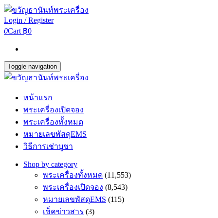
Login / Register
0
Cart
฿0
Toggle navigation
หน้าแรก
พระเครื่องเปิดจอง
พระเครื่องทั้งหมด
หมายเลขพัสดุEMS
วิธีการเช่าบูชา
Shop by category
พระเครื่องทั้งหมด
(11,553)
พระเครื่องเปิดจอง
(8,543)
หมายเลขพัสดุEMS
(115)
เช็คข่าวสาร
(3)