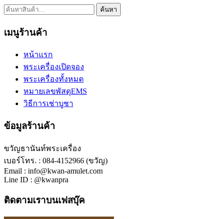
ค้นหา:
ค้นหา
เมนูร้านค้า
หน้าแรก
พระเครื่องเปิดจอง
พระเครื่องทั้งหมด
หมายเลขพัสดุEMS
วิธีการเช่าบูชา
ข้อมูลร้านค้า
ขวัญธานันท์พระเครื่อง
เบอร์โทร. : 084-4152966 (ขวัญ)
Email : info@kwan-amulet.com
Line ID : @kwanpra
ติดตามเราบนเฟสบุ๊ค