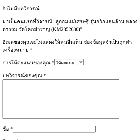
ยังไม่มีบทวิจารณ์
มาเป็นคนแรกที่วิจารณ์ “ลูกอมแม่เศรษฐี รุ่นกวักแสนล้าน หลวง
ตารวม วัดโคกสำราญ (KM2852630)”
อีเมลของคุณจะไม่แสดงให้คนอื่นเห็น
ช่องข้อมูลจำเป็นถูกทำ
เครื่องหมาย
*
การให้คะแนนของคุณ
*
บทวิจารณ์ของคุณ
*
ชื่อ
*