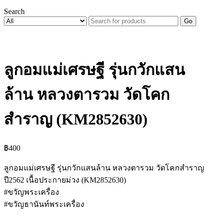
Search
Go
ลูกอมแม่เศรษฐี รุ่นกวักแสน
ล้าน หลวงตารวม วัดโคก
สำราญ (KM2852630)
฿
400
ลูกอมแม่เศรษฐี รุ่นกวักแสนล้าน หลวงตารวม วัดโคกสำราญ
ปี2562 เนื้อประกายม่วง (KM2852630)
#ขวัญพระเครื่อง
#ขวัญธานันท์พระเครื่อง