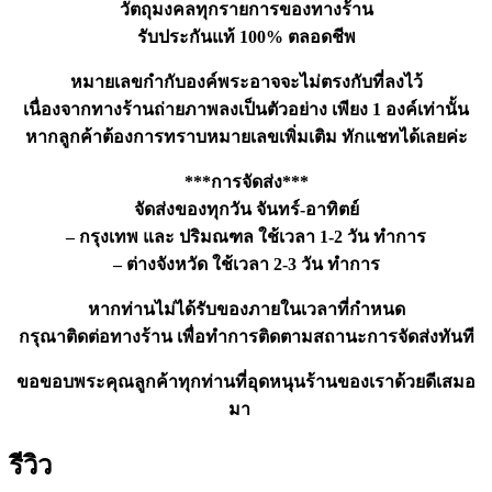
วัตถุมงคลทุกรายการของทางร้าน
รับประกันแท้ 100% ตลอดชีพ
หมายเลขกำกับองค์พระอาจจะไม่ตรงกับที่ลงไว้
เนื่องจากทางร้านถ่ายภาพลงเป็นตัวอย่าง เพียง 1 องค์เท่านั้น
หากลูกค้าต้องการทราบหมายเลขเพิ่มเติม ทักแชทได้เลยค่ะ
***การจัดส่ง***
จัดส่งของทุกวัน จันทร์-อาทิตย์
– กรุงเทพ และ ปริมณฑล ใช้เวลา 1-2 วัน ทำการ
– ต่างจังหวัด ใช้เวลา 2-3 วัน ทำการ
หากท่านไม่ได้รับของภายในเวลาที่กำหนด
กรุณาติดต่อทางร้าน เพื่อทำการติดตามสถานะการจัดส่งทันที
ขอขอบพระคุณลูกค้าทุกท่านที่อุดหนุนร้านของเราด้วยดีเสมอ
มา
รีวิว