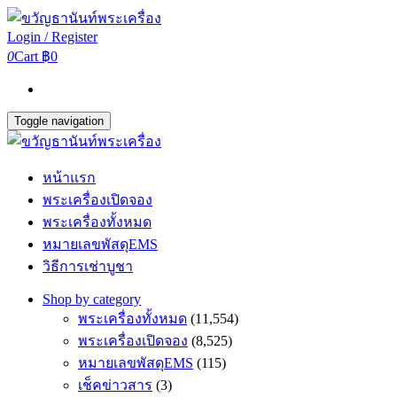
Login / Register
0
Cart
฿0
Toggle navigation
หน้าแรก
พระเครื่องเปิดจอง
พระเครื่องทั้งหมด
หมายเลขพัสดุEMS
วิธีการเช่าบูชา
Shop by category
พระเครื่องทั้งหมด
(11,554)
พระเครื่องเปิดจอง
(8,525)
หมายเลขพัสดุEMS
(115)
เช็คข่าวสาร
(3)