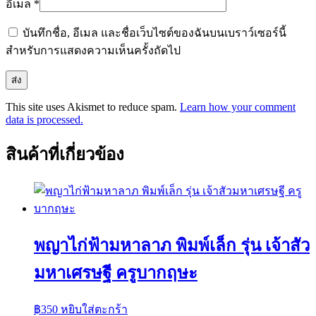
อีเมล
*
บันทึกชื่อ, อีเมล และชื่อเว็บไซต์ของฉันบนเบราว์เซอร์นี้
สำหรับการแสดงความเห็นครั้งถัดไป
This site uses Akismet to reduce spam.
Learn how your comment
data is processed.
สินค้าที่เกี่ยวข้อง
พญาไก่ฟ้ามหาลาภ พิมพ์เล็ก รุ่น เจ้าสัว
มหาเศรษฐี ครูบากฤษะ
฿
350
หยิบใส่ตะกร้า