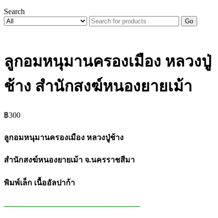
Search
Go
ลูกอมหนุมานครองเมือง หลวงปู่
ช้าง สำนักสงฆ์หนองยายเม้า
฿
300
ลูกอมหนุมานครองเมือง หลวงปู่ช้าง
สำนักสงฆ์หนองยายเม้า จ.นครราชสีมา
พิมพ์เล็ก เนื้ออัลปาก้า
___________________________________