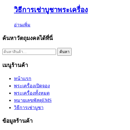
วิธีการเช่าบูชาพระเครื่อง
อ่านเพิ่ม
ค้นหาวัตถุมงคลได้ที่นี่
ค้นหา:
ค้นหา
เมนูร้านค้า
หน้าแรก
พระเครื่องเปิดจอง
พระเครื่องทั้งหมด
หมายเลขพัสดุEMS
วิธีการเช่าบูชา
ข้อมูลร้านค้า