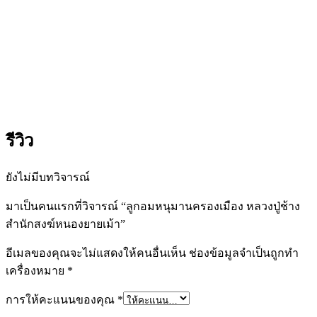
ยาย
เม้า
ชิ้น
รีวิว
ยังไม่มีบทวิจารณ์
มาเป็นคนแรกที่วิจารณ์ “ลูกอมหนุมานครองเมือง หลวงปู่ช้าง
สำนักสงฆ์หนองยายเม้า”
อีเมลของคุณจะไม่แสดงให้คนอื่นเห็น
ช่องข้อมูลจำเป็นถูกทำ
เครื่องหมาย
*
การให้คะแนนของคุณ
*