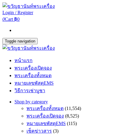
Login / Register
0
Cart
฿0
Toggle navigation
หน้าแรก
พระเครื่องเปิดจอง
พระเครื่องทั้งหมด
หมายเลขพัสดุEMS
วิธีการเช่าบูชา
Shop by category
พระเครื่องทั้งหมด
(11,554)
พระเครื่องเปิดจอง
(8,525)
หมายเลขพัสดุEMS
(115)
เช็คข่าวสาร
(3)