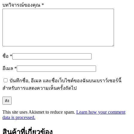
บทวิจารณ์ของคุณ
*
ชื่อ
*
อีเมล
*
บันทึกชื่อ, อีเมล และชื่อเว็บไซต์ของฉันบนเบราว์เซอร์นี้
สำหรับการแสดงความเห็นครั้งถัดไป
This site uses Akismet to reduce spam.
Learn how your comment
data is processed.
สินค้าที่เกี่ยวข้อง