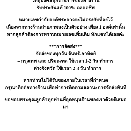
วัตถุมงคลทุกรายการของทางร้าน
รับประกันแท้ 100% ตลอดชีพ
หมายเลขกำกับองค์พระอาจจะไม่ตรงกับที่ลงไว้
เนื่องจากทางร้านถ่ายภาพลงเป็นตัวอย่าง เพียง 1 องค์เท่านั้น
หากลูกค้าต้องการทราบหมายเลขเพิ่มเติม ทักแชทได้เลยค่ะ
***การจัดส่ง***
จัดส่งของทุกวัน จันทร์-อาทิตย์
– กรุงเทพ และ ปริมณฑล ใช้เวลา 1-2 วัน ทำการ
– ต่างจังหวัด ใช้เวลา 2-3 วัน ทำการ
หากท่านไม่ได้รับของภายในเวลาที่กำหนด
กรุณาติดต่อทางร้าน เพื่อทำการติดตามสถานะการจัดส่งทันที
ขอขอบพระคุณลูกค้าทุกท่านที่อุดหนุนร้านของเราด้วยดีเสมอ
มา