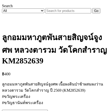
Search
Go
ลูกอมมหาภูตพันสายสิญจน์จูง
ศพ หลวงตารวม วัดโคกสำราญ
KM2852639
฿
400
ลูกอมมหาภูตพันสายสิญจน์จูงศพ เนื้อผงดินป่าช้าผสมผงว่าน
หลวงตารวม วัดโคกสำราญ ปี 2569 (KM2852639)
#ขวัญพระเครื่อง
#ขวัญธานันท์พระเครื่อง