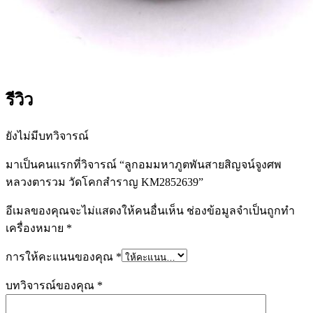
รีวิว
ยังไม่มีบทวิจารณ์
มาเป็นคนแรกที่วิจารณ์ “ลูกอมมหาภูตพันสายสิญจน์จูงศพ
หลวงตารวม วัดโคกสำราญ KM2852639”
อีเมลของคุณจะไม่แสดงให้คนอื่นเห็น
ช่องข้อมูลจำเป็นถูกทำ
เครื่องหมาย
*
การให้คะแนนของคุณ
*
บทวิจารณ์ของคุณ
*