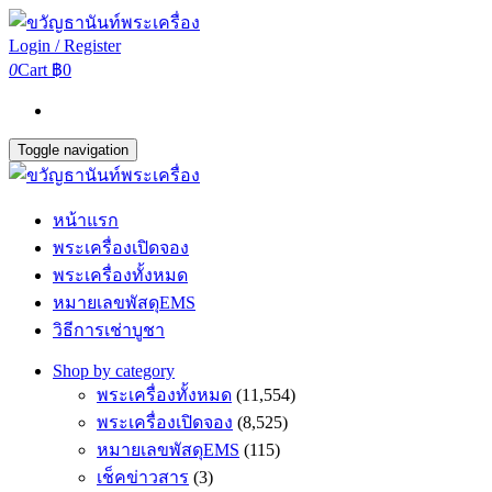
Login / Register
0
Cart
฿0
Toggle navigation
หน้าแรก
พระเครื่องเปิดจอง
พระเครื่องทั้งหมด
หมายเลขพัสดุEMS
วิธีการเช่าบูชา
Shop by category
พระเครื่องทั้งหมด
(11,554)
พระเครื่องเปิดจอง
(8,525)
หมายเลขพัสดุEMS
(115)
เช็คข่าวสาร
(3)