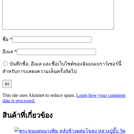
ชื่อ
*
อีเมล
*
บันทึกชื่อ, อีเมล และชื่อเว็บไซต์ของฉันบนเบราว์เซอร์นี้
สำหรับการแสดงความเห็นครั้งถัดไป
This site uses Akismet to reduce spam.
Learn how your comment
data is processed.
สินค้าที่เกี่ยวข้อง