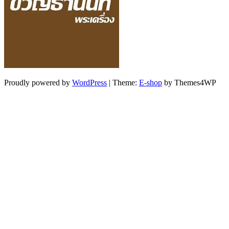
Proudly powered by
WordPress
|
Theme:
E-shop
by Themes4WP