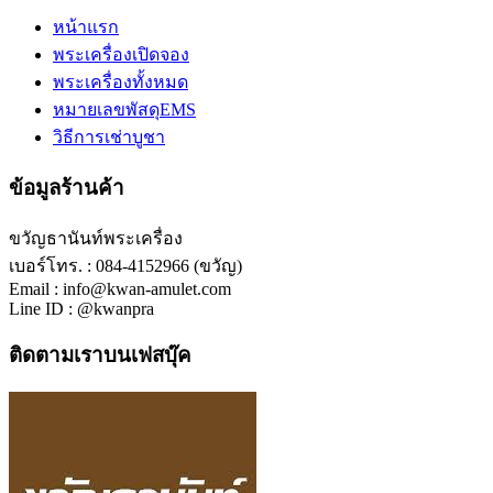
หน้าแรก
พระเครื่องเปิดจอง
พระเครื่องทั้งหมด
หมายเลขพัสดุEMS
วิธีการเช่าบูชา
ข้อมูลร้านค้า
ขวัญธานันท์พระเครื่อง
เบอร์โทร. : 084-4152966 (ขวัญ)
Email : info@kwan-amulet.com
Line ID : @kwanpra
ติดตามเราบนเฟสบุ๊ค