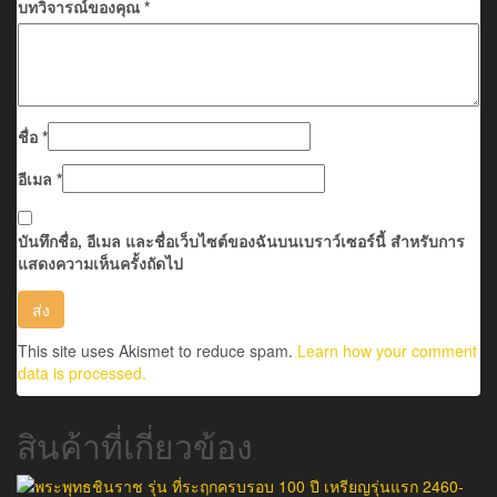
บทวิจารณ์ของคุณ
*
ชื่อ
*
อีเมล
*
บันทึกชื่อ, อีเมล และชื่อเว็บไซต์ของฉันบนเบราว์เซอร์นี้ สำหรับการ
แสดงความเห็นครั้งถัดไป
This site uses Akismet to reduce spam.
Learn how your comment
data is processed.
สินค้าที่เกี่ยวข้อง