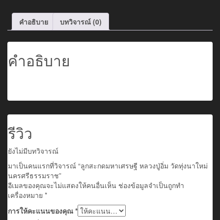
คำอธิบาย
บทวิจารณ์ (0)
คำอธิบาย
รีวิว
ยังไม่มีบทวิจารณ์
มาเป็นคนแรกที่วิจารณ์ “ลูกสะกดมหาเศรษฐี หลวงปู่อิ่ม วัดทุ่งนาใหม่
นครศรีธรรมราช”
อีเมลของคุณจะไม่แสดงให้คนอื่นเห็น
ช่องข้อมูลจำเป็นถูกทำ
เครื่องหมาย
*
การให้คะแนนของคุณ
*