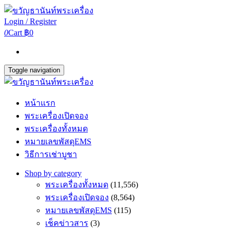
Login / Register
0
Cart
฿0
Toggle navigation
หน้าแรก
พระเครื่องเปิดจอง
พระเครื่องทั้งหมด
หมายเลขพัสดุEMS
วิธีการเช่าบูชา
Shop by category
พระเครื่องทั้งหมด
(11,556)
พระเครื่องเปิดจอง
(8,564)
หมายเลขพัสดุEMS
(115)
เช็คข่าวสาร
(3)