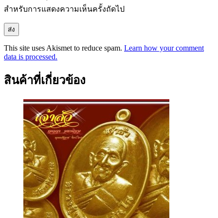
สำหรับการแสดงความเห็นครั้งถัดไป
This site uses Akismet to reduce spam.
Learn how your comment
data is processed.
สินค้าที่เกี่ยวข้อง