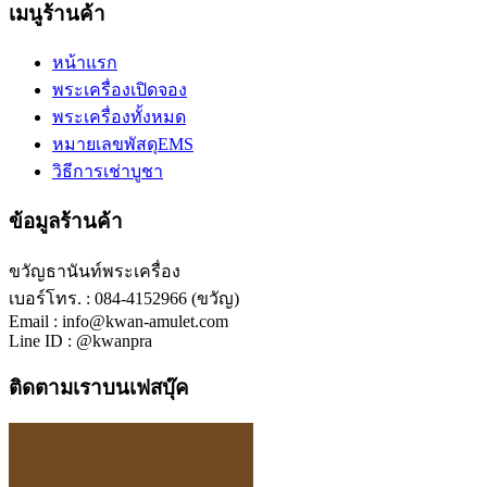
เมนูร้านค้า
หน้าแรก
พระเครื่องเปิดจอง
พระเครื่องทั้งหมด
หมายเลขพัสดุEMS
วิธีการเช่าบูชา
ข้อมูลร้านค้า
ขวัญธานันท์พระเครื่อง
เบอร์โทร. : 084-4152966 (ขวัญ)
Email : info@kwan-amulet.com
Line ID : @kwanpra
ติดตามเราบนเฟสบุ๊ค