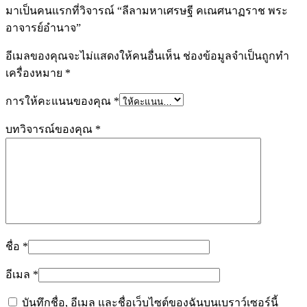
มาเป็นคนแรกที่วิจารณ์ “ลีลามหาเศรษฐี คเณศนาฏราช พระ
อาจารย์อำนาจ”
อีเมลของคุณจะไม่แสดงให้คนอื่นเห็น
ช่องข้อมูลจำเป็นถูกทำ
เครื่องหมาย
*
การให้คะแนนของคุณ
*
บทวิจารณ์ของคุณ
*
ชื่อ
*
อีเมล
*
บันทึกชื่อ, อีเมล และชื่อเว็บไซต์ของฉันบนเบราว์เซอร์นี้