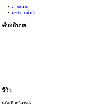
คำอธิบาย
บทวิจารณ์ (0)
คำอธิบาย
รีวิว
ยังไม่มีบทวิจารณ์