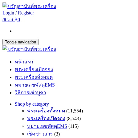
Login / Register
0
Cart
฿0
Toggle navigation
หน้าแรก
พระเครื่องเปิดจอง
พระเครื่องทั้งหมด
หมายเลขพัสดุEMS
วิธีการเช่าบูชา
Shop by category
พระเครื่องทั้งหมด
(11,554)
พระเครื่องเปิดจอง
(8,543)
หมายเลขพัสดุEMS
(115)
เช็คข่าวสาร
(3)