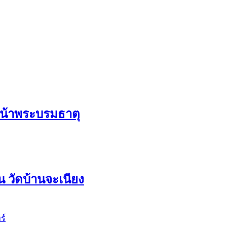
ดหน้าพระบรมธาตุ
 วัดบ้านจะเนียง