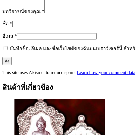
บทวิจารณ์ของคุณ
*
ชื่อ
*
อีเมล
*
บันทึกชื่อ, อีเมล และชื่อเว็บไซต์ของฉันบนเบราว์เซอร์นี้ ส
This site uses Akismet to reduce spam.
Learn how your comment data 
สินค้าที่เกี่ยวข้อง