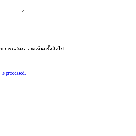
ำหรับการแสดงความเห็นครั้งถัดไป
is processed.