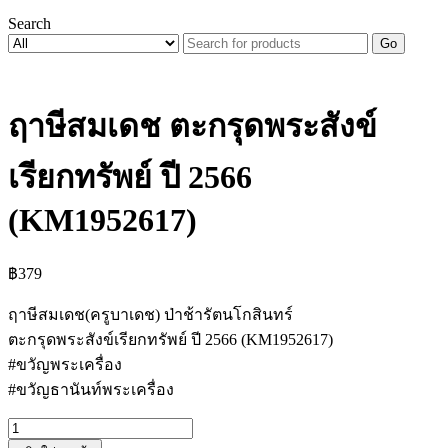
Search
Go
ฤาษีสมเดช ตะกรุดพระสังข์
เรียกทรัพย์ ปี 2566
(KM1952617)
฿
379
ฤาษีสมเดช(ครูบาเดช) ป่าช้ารัตนโกสินทร์
ตะกรุดพระสังข์เรียกทรัพย์ ปี 2566 (KM1952617)
#ขวัญพระเครื่อง
#ขวัญธานันท์พระเครื่อง
จำนวน