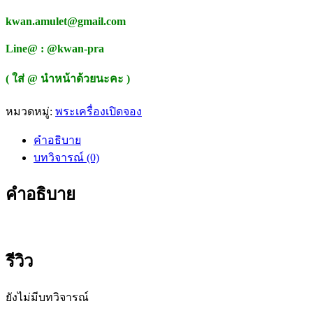
kwan.amulet@gmail.com
Line@ : @kwan-pra
( ใส่ @ นำหน้าด้วยนะคะ )
หมวดหมู่:
พระเครื่องเปิดจอง
คำอธิบาย
บทวิจารณ์ (0)
คำอธิบาย
รีวิว
ยังไม่มีบทวิจารณ์