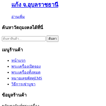
แก้ง จ.อุบลราชธานี
อ่านเพิ่ม
ค้นหาวัตถุมงคลได้ที่นี่
ค้นหา:
ค้นหา
เมนูร้านค้า
หน้าแรก
พระเครื่องเปิดจอง
พระเครื่องทั้งหมด
หมายเลขพัสดุEMS
วิธีการเช่าบูชา
ข้อมูลร้านค้า
ขวัญธานันท์พระเครื่อง