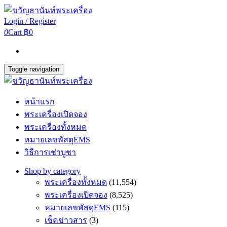
Login / Register
0
Cart
฿0
Toggle navigation
หน้าแรก
พระเครื่องเปิดจอง
พระเครื่องทั้งหมด
หมายเลขพัสดุEMS
วิธีการเช่าบูชา
Shop by category
พระเครื่องทั้งหมด
(11,554)
พระเครื่องเปิดจอง
(8,525)
หมายเลขพัสดุEMS
(115)
เช็คข่าวสาร
(3)