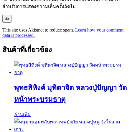
สำหรับการแสดงความเห็นครั้งถัดไป
This site uses Akismet to reduce spam.
Learn how your comment
data is processed.
สินค้าที่เกี่ยวข้อง
พุทธสิหิงค์ มุทิตาจิต หลวงปู่ปัญญา วัด
หน้าพระบรมธาตุ
อ่านเพิ่ม