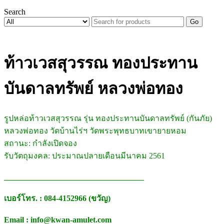
Search
Go
ท้าวเวสสุวรรณ ทองประทาน
บันดาลทรัพย์ หลวงพ่อทอง
รูปหล่อท้าวเวสสุวรรณ รุ่น ทองประทานบันดาลทรัพย์ (กันภัย)
หลวงพ่อทอง วัดบ้านไร่ฯ วัดพระพุทธบาทเขายายหอม
สถานะ: กำลังเปิดจอง
รับวัตถุมงคล: ประมาณปลายเดือนมีนาคม 2561
___________________________________
เบอร์โทร. : 084-4152966 (ขวัญ)
Email : info@kwan-amulet.com