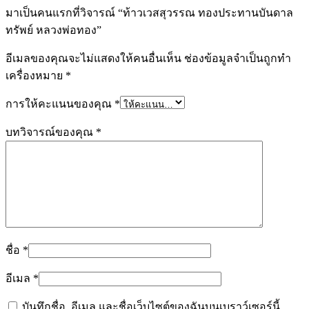
มาเป็นคนแรกที่วิจารณ์ “ท้าวเวสสุวรรณ ทองประทานบันดาล
ทรัพย์ หลวงพ่อทอง”
อีเมลของคุณจะไม่แสดงให้คนอื่นเห็น
ช่องข้อมูลจำเป็นถูกทำ
เครื่องหมาย
*
การให้คะแนนของคุณ
*
บทวิจารณ์ของคุณ
*
ชื่อ
*
อีเมล
*
บันทึกชื่อ, อีเมล และชื่อเว็บไซต์ของฉันบนเบราว์เซอร์นี้