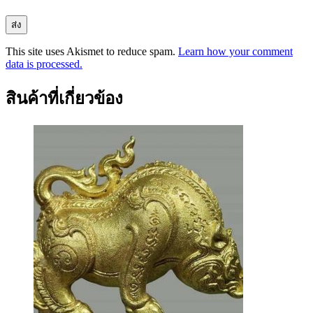
This site uses Akismet to reduce spam.
Learn how your comment
data is processed.
สินค้าที่เกี่ยวข้อง