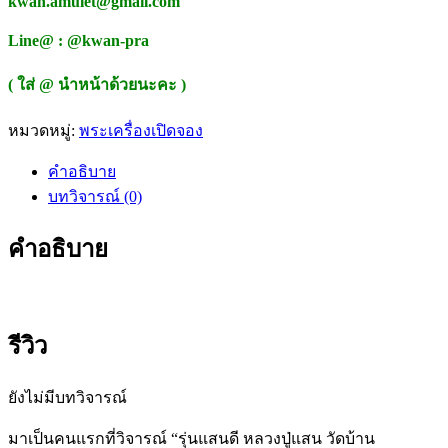
kwan.amulet@gmail.com
Line@ : @kwan-pra
( ใส่ @ นำหน้าด้วยนะคะ )
หมวดหมู่:
พระเครื่องเปิดจอง
คำอธิบาย
บทวิจารณ์ (0)
คำอธิบาย
รีวิว
ยังไม่มีบทวิจารณ์
มาเป็นคนแรกที่วิจารณ์ “รุ่นแสนดี หลวงปู่แสน วัดบ้าน