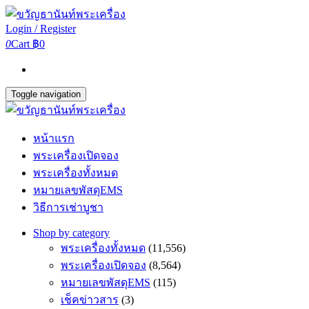
Login / Register
0
Cart
฿0
Toggle navigation
หน้าแรก
พระเครื่องเปิดจอง
พระเครื่องทั้งหมด
หมายเลขพัสดุEMS
วิธีการเช่าบูชา
Shop by category
พระเครื่องทั้งหมด
(11,556)
พระเครื่องเปิดจอง
(8,564)
หมายเลขพัสดุEMS
(115)
เช็คข่าวสาร
(3)