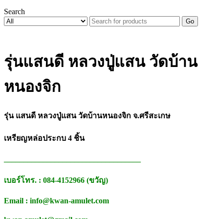
Search
Go
รุ่นแสนดี หลวงปู่แสน วัดบ้าน
หนองจิก
รุ่น แสนดี หลวงปู่แสน วัดบ้านหนองจิก จ.ศรีสะเกษ
เหรียญหล่อประกบ 4 ชิ้น
___________________________________
เบอร์โทร. : 084-4152966 (ขวัญ)
Email : info@kwan-amulet.com