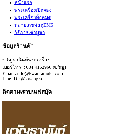
หน้าแรก
พระเครื่องเปิดจอง
พระเครื่องทั้งหมด
หมายเลขพัสดุEMS
วิธีการเช่าบูชา
ข้อมูลร้านค้า
ขวัญธานันท์พระเครื่อง
เบอร์โทร. : 084-4152966 (ขวัญ)
Email : info@kwan-amulet.com
Line ID : @kwanpra
ติดตามเราบนเฟสบุ๊ค