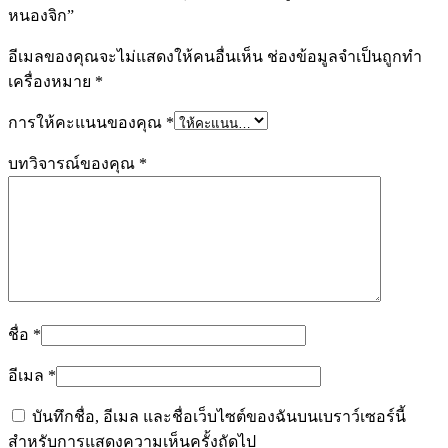
หนองจิก”
อีเมลของคุณจะไม่แสดงให้คนอื่นเห็น
ช่องข้อมูลจำเป็นถูกทำ
เครื่องหมาย
*
การให้คะแนนของคุณ
*
บทวิจารณ์ของคุณ
*
ชื่อ
*
อีเมล
*
บันทึกชื่อ, อีเมล และชื่อเว็บไซต์ของฉันบนเบราว์เซอร์นี้
สำหรับการแสดงความเห็นครั้งถัดไป