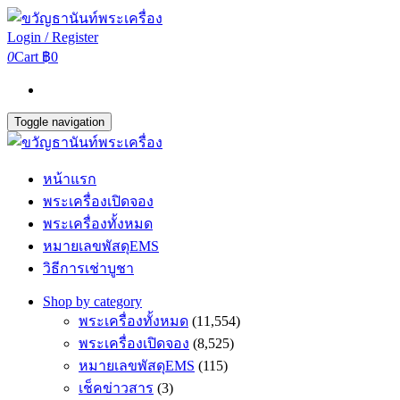
Login / Register
0
Cart
฿0
Toggle navigation
หน้าแรก
พระเครื่องเปิดจอง
พระเครื่องทั้งหมด
หมายเลขพัสดุEMS
วิธีการเช่าบูชา
Shop by category
พระเครื่องทั้งหมด
(11,554)
พระเครื่องเปิดจอง
(8,525)
หมายเลขพัสดุEMS
(115)
เช็คข่าวสาร
(3)