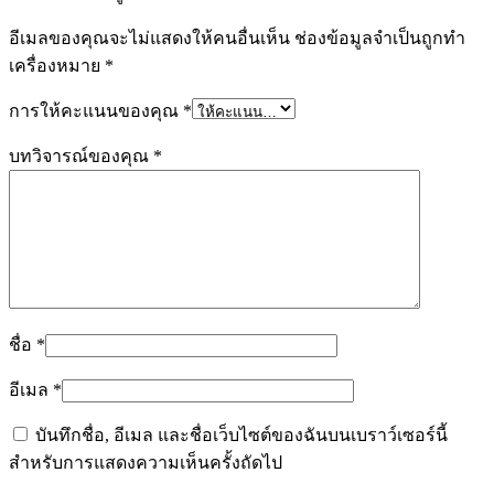
อีเมลของคุณจะไม่แสดงให้คนอื่นเห็น
ช่องข้อมูลจำเป็นถูกทำ
เครื่องหมาย
*
การให้คะแนนของคุณ
*
บทวิจารณ์ของคุณ
*
ชื่อ
*
อีเมล
*
บันทึกชื่อ, อีเมล และชื่อเว็บไซต์ของฉันบนเบราว์เซอร์นี้
สำหรับการแสดงความเห็นครั้งถัดไป