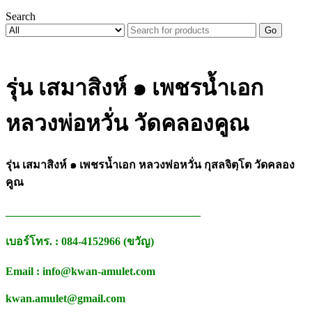
Search
Go
รุ่น เสมาสิงห์ ๑ เพชรน้ำเอก
หลวงพ่อหวั่น วัดคลองคูณ
รุ่น เสมาสิงห์ ๑ เพชรน้ำเอก หลวงพ่อหวั่น กุสลจิตฺโต วัดคลอง
คูณ
___________________________________
เบอร์โทร. : 084-4152966 (ขวัญ)
Email : info@kwan-amulet.com
kwan.amulet@gmail.com