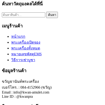
ค้นหาวัตถุมงคลได้ที่นี่
ค้นหา:
ค้นหา
เมนูร้านค้า
หน้าแรก
พระเครื่องเปิดจอง
พระเครื่องทั้งหมด
หมายเลขพัสดุEMS
วิธีการเช่าบูชา
ข้อมูลร้านค้า
ขวัญธานันท์พระเครื่อง
เบอร์โทร. : 084-4152966 (ขวัญ)
Email : info@kwan-amulet.com
Line ID : @kwanpra