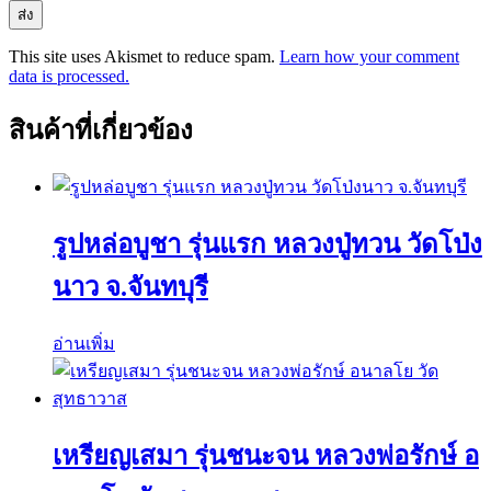
This site uses Akismet to reduce spam.
Learn how your comment
data is processed.
สินค้าที่เกี่ยวข้อง
รูปหล่อบูชา รุ่นแรก หลวงปู่ทวน วัดโป่ง
นาว จ.จันทบุรี
อ่านเพิ่ม
เหรียญเสมา รุ่นชนะจน หลวงพ่อรักษ์ อ