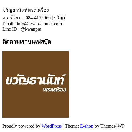
ขวัญธานันท์พระเครื่อง
เบอร์โทร. : 084-4152966 (ขวัญ)
Email : info@kwan-amulet.com
Line ID : @kwanpra
ติดตามเราบนเฟสบุ๊ค
Proudly powered by
WordPress
|
Theme:
E-shop
by Themes4WP