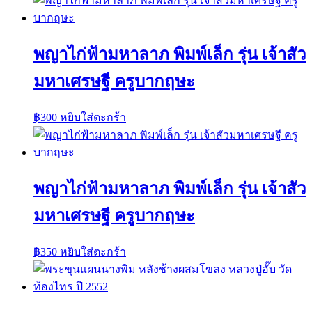
พญาไก่ฟ้ามหาลาภ พิมพ์เล็ก รุ่น เจ้าสัว
มหาเศรษฐี ครูบากฤษะ
฿
300
หยิบใส่ตะกร้า
พญาไก่ฟ้ามหาลาภ พิมพ์เล็ก รุ่น เจ้าสัว
มหาเศรษฐี ครูบากฤษะ
฿
350
หยิบใส่ตะกร้า