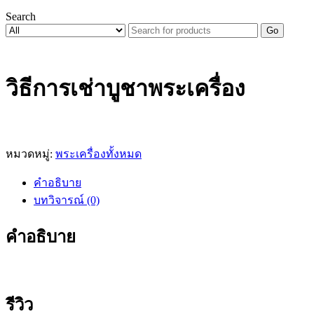
Search
Go
วิธีการเช่าบูชาพระเครื่อง
หมวดหมู่:
พระเครื่องทั้งหมด
คำอธิบาย
บทวิจารณ์ (0)
คำอธิบาย
รีวิว