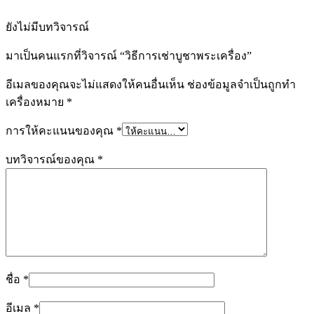
ยังไม่มีบทวิจารณ์
มาเป็นคนแรกที่วิจารณ์ “วิธีการเช่าบูชาพระเครื่อง”
อีเมลของคุณจะไม่แสดงให้คนอื่นเห็น
ช่องข้อมูลจำเป็นถูกทำ
เครื่องหมาย
*
การให้คะแนนของคุณ
*
บทวิจารณ์ของคุณ
*
ชื่อ
*
อีเมล
*