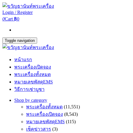
Login / Register
0
Cart
฿0
Toggle navigation
หน้าแรก
พระเครื่องเปิดจอง
พระเครื่องทั้งหมด
หมายเลขพัสดุEMS
วิธีการเช่าบูชา
Shop by category
พระเครื่องทั้งหมด
(11,551)
พระเครื่องเปิดจอง
(8,543)
หมายเลขพัสดุEMS
(115)
เช็คข่าวสาร
(3)