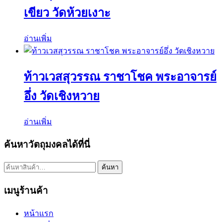
เขียว วัดห้วยเงาะ
อ่านเพิ่ม
ท้าวเวสสุวรรณ ราชาโชค พระอาจารย์
อึ่ง วัดเชิงหวาย
อ่านเพิ่ม
ค้นหาวัตถุมงคลได้ที่นี่
ค้นหา:
ค้นหา
เมนูร้านค้า
หน้าแรก