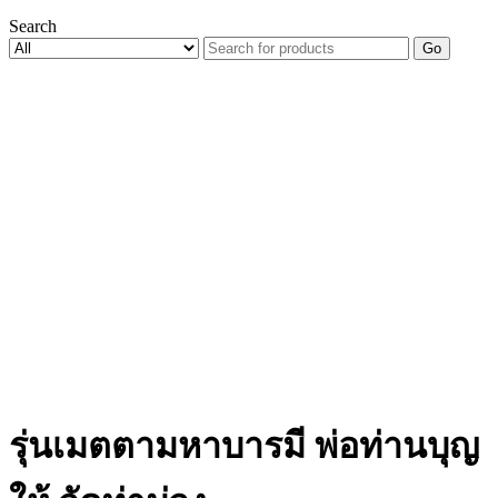
Search
Go
รุ่นเมตตามหาบารมี พ่อท่านบุญ