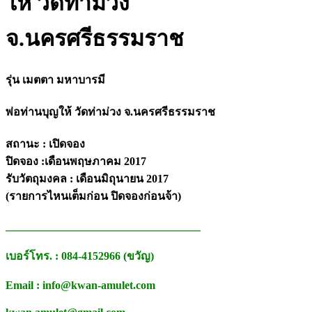
ให้ วัดท่าม่วง
จ.นครศรีธรรมราช
รุ่น เมตตา มหาบารมี
พ่อท่านบุญให้ วัดท่าม่วง จ.นครศรีธรรมราช
สถานะ : เปิดจอง
ปิดจอง :เดือนพฤษภาคม 2017
รับวัตถุมงคล : เดือนมิถุนายน 2017
(รายการไหนเต็มก่อน ปิดจองก่อนจ้า)
___________________________________
เบอร์โทร. : 084-4152966 (ขวัญ)
Email : info@kwan-amulet.com