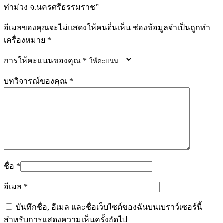
ท่าม่วง จ.นครศรีธรรมราช”
อีเมลของคุณจะไม่แสดงให้คนอื่นเห็น
ช่องข้อมูลจำเป็นถูกทำ
เครื่องหมาย
*
การให้คะแนนของคุณ
*
บทวิจารณ์ของคุณ
*
ชื่อ
*
อีเมล
*
บันทึกชื่อ, อีเมล และชื่อเว็บไซต์ของฉันบนเบราว์เซอร์นี้
สำหรับการแสดงความเห็นครั้งถัดไป