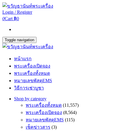
Login / Register
0
Cart
฿0
Toggle navigation
หน้าแรก
พระเครื่องเปิดจอง
พระเครื่องทั้งหมด
หมายเลขพัสดุEMS
วิธีการเช่าบูชา
Shop by category
พระเครื่องทั้งหมด
(11,557)
พระเครื่องเปิดจอง
(8,564)
หมายเลขพัสดุEMS
(115)
เช็คข่าวสาร
(3)