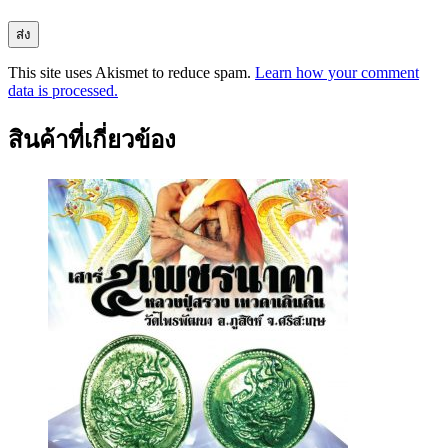
This site uses Akismet to reduce spam.
Learn how your comment
data is processed.
สินค้าที่เกี่ยวข้อง