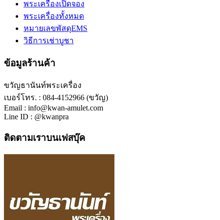
พระเครื่องเปิดจอง
พระเครื่องทั้งหมด
หมายเลขพัสดุEMS
วิธีการเช่าบูชา
ข้อมูลร้านค้า
ขวัญธานันท์พระเครื่อง
เบอร์โทร. : 084-4152966 (ขวัญ)
Email : info@kwan-amulet.com
Line ID : @kwanpra
ติดตามเราบนเฟสบุ๊ค