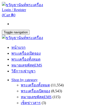
Login / Register
0
Cart
฿0
Toggle navigation
หน้าแรก
พระเครื่องเปิดจอง
พระเครื่องทั้งหมด
หมายเลขพัสดุEMS
วิธีการเช่าบูชา
Shop by category
พระเครื่องทั้งหมด
(11,554)
พระเครื่องเปิดจอง
(8,543)
หมายเลขพัสดุEMS
(115)
เช็คข่าวสาร
(3)