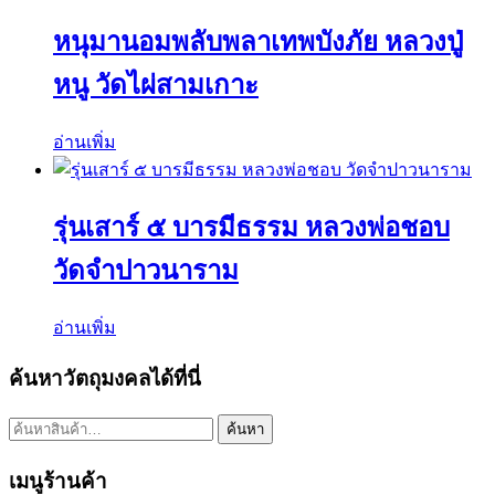
หนุมานอมพลับพลาเทพบังภัย หลวงปู่
หนู วัดไผ่สามเกาะ
อ่านเพิ่ม
รุ่นเสาร์ ๕ บารมีธรรม หลวงพ่อชอบ
วัดจำปาวนาราม
อ่านเพิ่ม
ค้นหาวัตถุมงคลได้ที่นี่
ค้นหา:
ค้นหา
เมนูร้านค้า