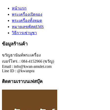
หน้าแรก
พระเครื่องเปิดจอง
พระเครื่องทั้งหมด
หมายเลขพัสดุEMS
วิธีการเช่าบูชา
ข้อมูลร้านค้า
ขวัญธานันท์พระเครื่อง
เบอร์โทร. : 084-4152966 (ขวัญ)
Email : info@kwan-amulet.com
Line ID : @kwanpra
ติดตามเราบนเฟสบุ๊ค