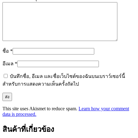
ชื่อ
*
อีเมล
*
บันทึกชื่อ, อีเมล และชื่อเว็บไซต์ของฉันบนเบราว์เซอร์นี้
สำหรับการแสดงความเห็นครั้งถัดไป
This site uses Akismet to reduce spam.
Learn how your comment
data is processed.
สินค้าที่เกี่ยวข้อง