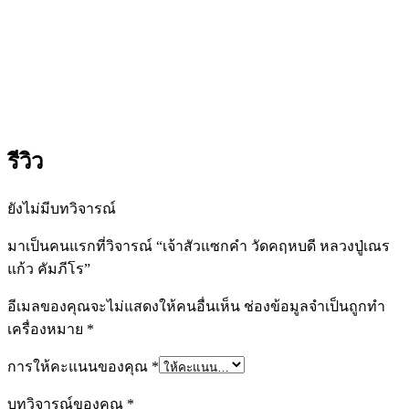
รีวิว
ยังไม่มีบทวิจารณ์
มาเป็นคนแรกที่วิจารณ์ “เจ้าสัวแซกคำ วัดคฤหบดี หลวงปู่เณร
แก้ว คัมภีโร”
อีเมลของคุณจะไม่แสดงให้คนอื่นเห็น
ช่องข้อมูลจำเป็นถูกทำ
เครื่องหมาย
*
การให้คะแนนของคุณ
*
บทวิจารณ์ของคุณ
*